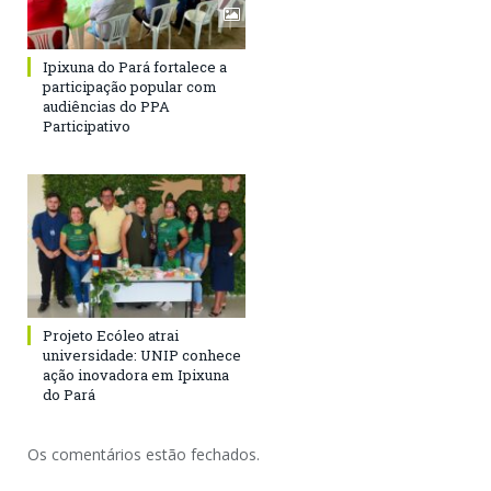
Ipixuna do Pará fortalece a
participação popular com
audiências do PPA
Participativo
Projeto Ecóleo atrai
universidade: UNIP conhece
ação inovadora em Ipixuna
do Pará
Os comentários estão fechados.