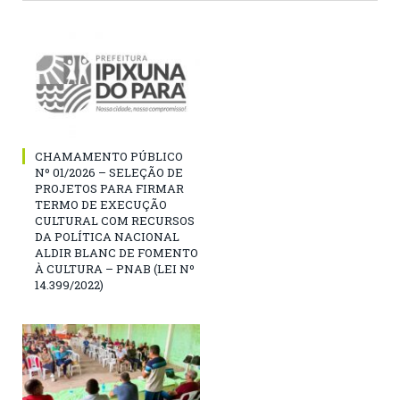
CHAMAMENTO PÚBLICO
Nº 01/2026 – SELEÇÃO DE
PROJETOS PARA FIRMAR
TERMO DE EXECUÇÃO
CULTURAL COM RECURSOS
DA POLÍTICA NACIONAL
ALDIR BLANC DE FOMENTO
À CULTURA – PNAB (LEI Nº
14.399/2022)