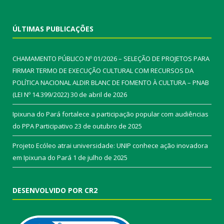
ÚLTIMAS PUBLICAÇÕES
CHAMAMENTO PÚBLICO Nº 01/2026 – SELEÇÃO DE PROJETOS PARA
FIRMAR TERMO DE EXECUÇÃO CULTURAL COM RECURSOS DA
POLÍTICA NACIONAL ALDIR BLANC DE FOMENTO À CULTURA – PNAB
(LEI Nº 14.399/2022)
30 de abril de 2026
Ipixuna do Pará fortalece a participação popular com audiências
do PPA Participativo
23 de outubro de 2025
Projeto Ecóleo atrai universidade: UNIP conhece ação inovadora
em Ipixuna do Pará
1 de julho de 2025
DESENVOLVIDO POR CR2