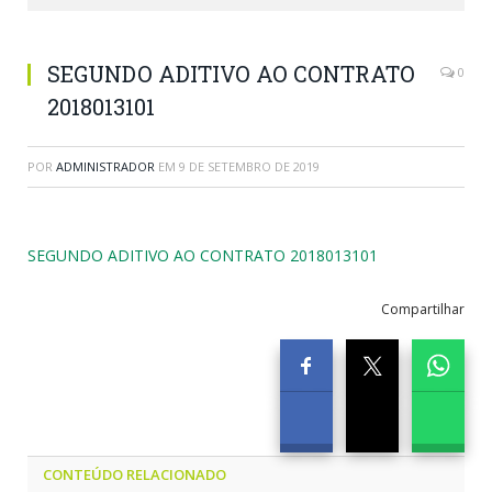
SEGUNDO ADITIVO AO CONTRATO
0
2018013101
POR
ADMINISTRADOR
EM
9 DE SETEMBRO DE 2019
SEGUNDO ADITIVO AO CONTRATO 2018013101
Compartilhar
CONTEÚDO RELACIONADO