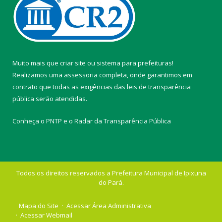
Muito mais que
criar site
ou
sistema para prefeituras
!
Realizamos uma
assessoria
completa, onde garantimos em
contrato que todas as exigências das
leis de transparência
pública
serão atendidas.
Conheça o
PNTP
e o
Radar da Transparência Pública
Todos os direitos reservados a Prefeitura Municipal de Ipixuna
do Pará.
Mapa do Site
Acessar Área Administrativa
Acessar Webmail