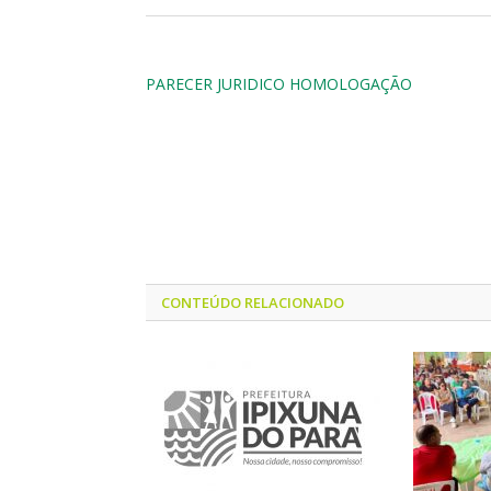
PARECER JURIDICO HOMOLOGAÇÃO
CONTEÚDO RELACIONADO