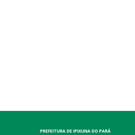
PREFEITURA DE IPIXUNA DO PARÁ