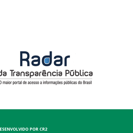
ESENVOLVIDO POR CR2