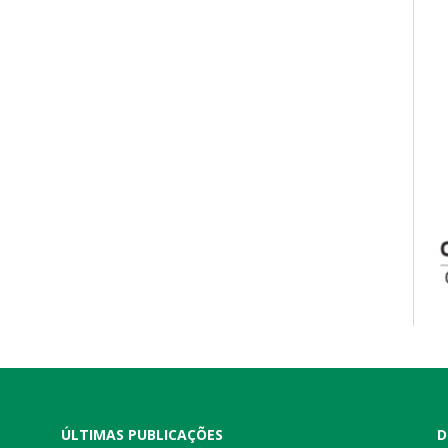
ÚLTIMAS PUBLICAÇÕES
D