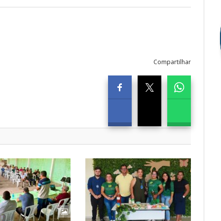
Compartilhar