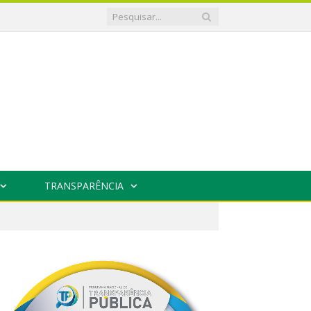
TRANSPARÊNCIA