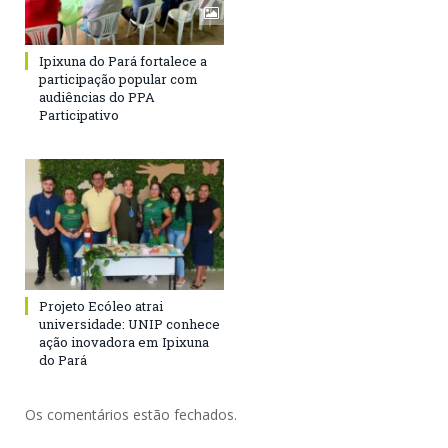
Ipixuna do Pará fortalece a
participação popular com
audiências do PPA
Participativo
Projeto Ecóleo atrai
universidade: UNIP conhece
ação inovadora em Ipixuna
do Pará
Os comentários estão fechados.