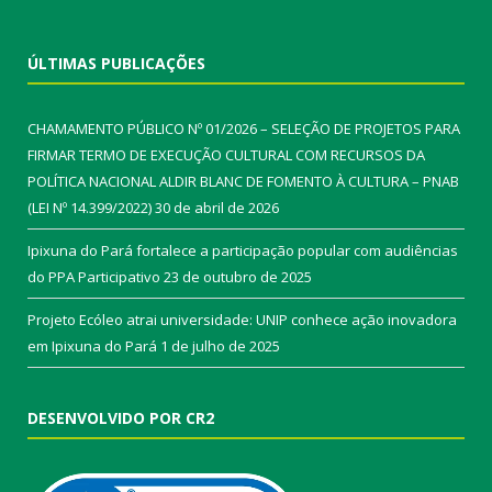
ÚLTIMAS PUBLICAÇÕES
CHAMAMENTO PÚBLICO Nº 01/2026 – SELEÇÃO DE PROJETOS PARA
FIRMAR TERMO DE EXECUÇÃO CULTURAL COM RECURSOS DA
POLÍTICA NACIONAL ALDIR BLANC DE FOMENTO À CULTURA – PNAB
(LEI Nº 14.399/2022)
30 de abril de 2026
Ipixuna do Pará fortalece a participação popular com audiências
do PPA Participativo
23 de outubro de 2025
Projeto Ecóleo atrai universidade: UNIP conhece ação inovadora
em Ipixuna do Pará
1 de julho de 2025
DESENVOLVIDO POR CR2