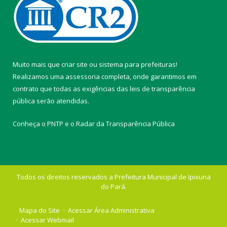
Muito mais que
criar site
ou
sistema para prefeituras
!
Realizamos uma
assessoria
completa, onde garantimos em
contrato que todas as exigências das
leis de transparência
pública
serão atendidas.
Conheça o
PNTP
e o
Radar da Transparência Pública
Todos os direitos reservados a Prefeitura Municipal de Ipixuna
do Pará.
Mapa do Site
Acessar Área Administrativa
Acessar Webmail