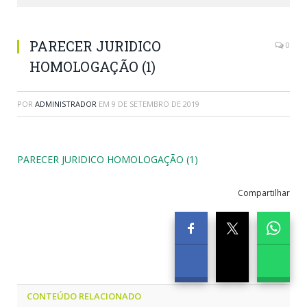
PARECER JURIDICO
0
HOMOLOGAÇÃO (1)
POR
ADMINISTRADOR
EM
9 DE SETEMBRO DE 2019
PARECER JURIDICO HOMOLOGAÇÃO (1)
Compartilhar
CONTEÚDO RELACIONADO