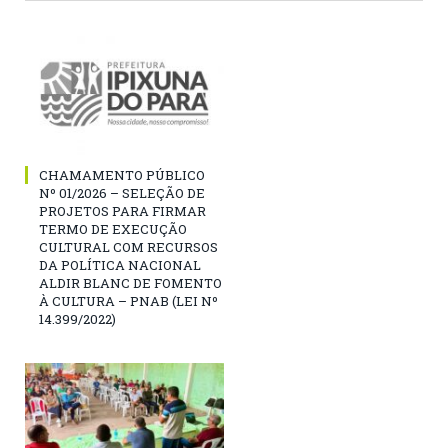
CHAMAMENTO PÚBLICO
Nº 01/2026 – SELEÇÃO DE
PROJETOS PARA FIRMAR
TERMO DE EXECUÇÃO
CULTURAL COM RECURSOS
DA POLÍTICA NACIONAL
ALDIR BLANC DE FOMENTO
À CULTURA – PNAB (LEI Nº
14.399/2022)