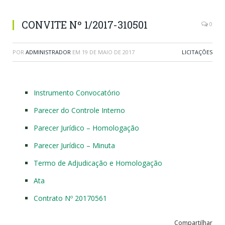
CONVITE Nº 1/2017-310501
0
POR
ADMINISTRADOR
EM
19 DE MAIO DE 2017
LICITAÇÕES
Instrumento Convocatório
Parecer do Controle Interno
Parecer Jurídico – Homologação
Parecer Jurídico – Minuta
Termo de Adjudicação e Homologação
Ata
Contrato Nº 20170561
Compartilhar