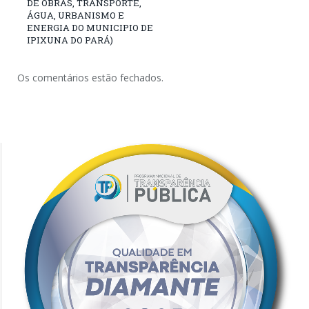
DE OBRAS, TRANSPORTE,
ÁGUA, URBANISMO E
ENERGIA DO MUNICIPIO DE
IPIXUNA DO PARÁ)
Os comentários estão fechados.