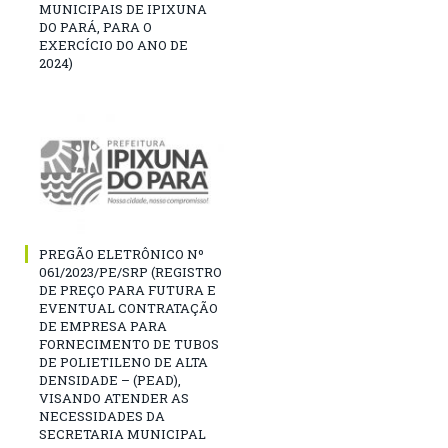
MUNICIPAIS DE IPIXUNA
DO PARÁ, PARA O
EXERCÍCIO DO ANO DE
2024)
PREGÃO ELETRÔNICO Nº
061/2023/PE/SRP (REGISTRO
DE PREÇO PARA FUTURA E
EVENTUAL CONTRATAÇÃO
DE EMPRESA PARA
FORNECIMENTO DE TUBOS
DE POLIETILENO DE ALTA
DENSIDADE – (PEAD),
VISANDO ATENDER AS
NECESSIDADES DA
SECRETARIA MUNICIPAL