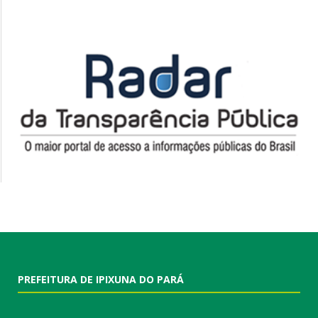
PREFEITURA DE IPIXUNA DO PARÁ