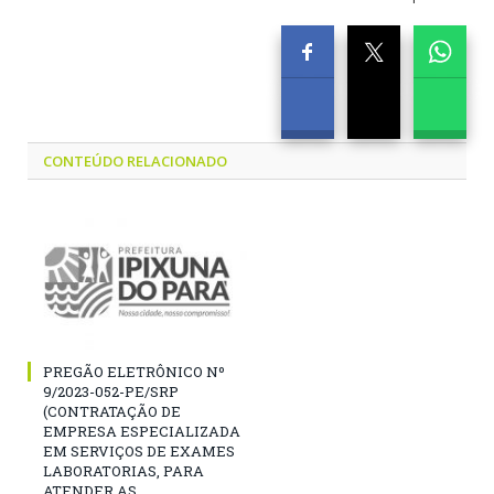
CONTEÚDO RELACIONADO
PREGÃO ELETRÔNICO Nº
9/2023-052-PE/SRP
(CONTRATAÇÃO DE
EMPRESA ESPECIALIZADA
EM SERVIÇOS DE EXAMES
LABORATORIAS, PARA
ATENDER AS