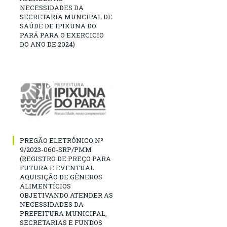
NECESSIDADES DA
SECRETARIA MUNCIPAL DE
SAÚDE DE IPIXUNA DO
PARÁ PARA O EXERCICIO
DO ANO DE 2024)
PREGÃO ELETRÔNICO Nº
9/2023-060-SRP/PMM
(REGISTRO DE PREÇO PARA
FUTURA E EVENTUAL
AQUISIÇÃO DE GÊNEROS
ALIMENTÍCIOS
OBJETIVANDO ATENDER AS
NECESSIDADES DA
PREFEITURA MUNICIPAL,
SECRETARIAS E FUNDOS