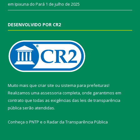
em Ipixuna do Pará
1 de julho de 2025
DESENVOLVIDO POR CR2
Muito mais que
criar site
ou
sistema para prefeituras
!
Realizamos uma
assessoria
completa, onde garantimos em
contrato que todas as exigências das
leis de transparência
pública
serão atendidas.
Conheça o
PNTP
e o
Radar da Transparência Pública