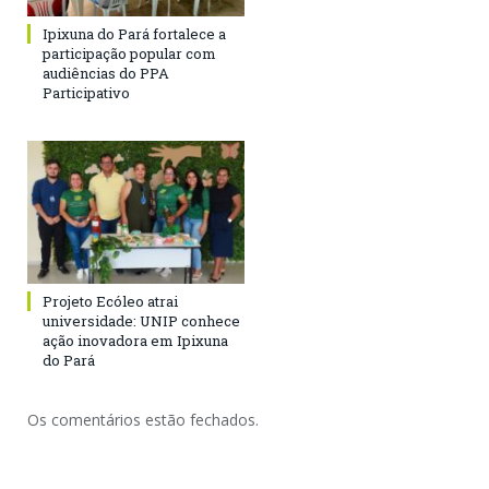
Ipixuna do Pará fortalece a
participação popular com
audiências do PPA
Participativo
Projeto Ecóleo atrai
universidade: UNIP conhece
ação inovadora em Ipixuna
do Pará
Os comentários estão fechados.