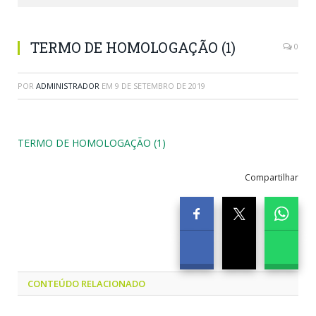
TERMO DE HOMOLOGAÇÃO (1)
0
POR
ADMINISTRADOR
EM
9 DE SETEMBRO DE 2019
TERMO DE HOMOLOGAÇÃO (1)
Compartilhar
CONTEÚDO RELACIONADO