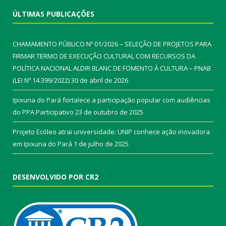
ÚLTIMAS PUBLICAÇÕES
CHAMAMENTO PÚBLICO Nº 01/2026 – SELEÇÃO DE PROJETOS PARA
FIRMAR TERMO DE EXECUÇÃO CULTURAL COM RECURSOS DA
POLÍTICA NACIONAL ALDIR BLANC DE FOMENTO À CULTURA – PNAB
(LEI Nº 14.399/2022)
30 de abril de 2026
Ipixuna do Pará fortalece a participação popular com audiências
do PPA Participativo
23 de outubro de 2025
Projeto Ecóleo atrai universidade: UNIP conhece ação inovadora
em Ipixuna do Pará
1 de julho de 2025
DESENVOLVIDO POR CR2