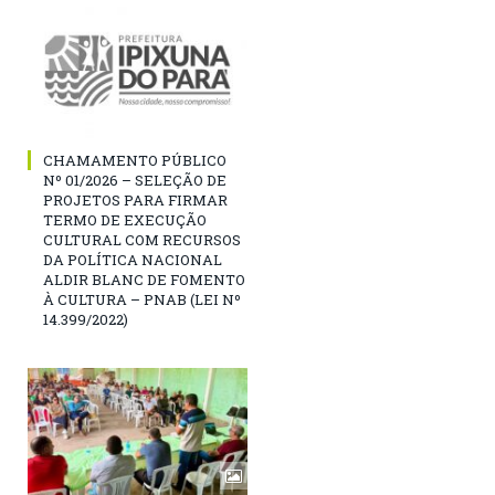
CHAMAMENTO PÚBLICO
Nº 01/2026 – SELEÇÃO DE
PROJETOS PARA FIRMAR
TERMO DE EXECUÇÃO
CULTURAL COM RECURSOS
DA POLÍTICA NACIONAL
ALDIR BLANC DE FOMENTO
À CULTURA – PNAB (LEI Nº
14.399/2022)