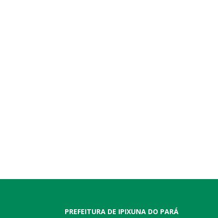
PREFEITURA DE IPIXUNA DO PARÁ