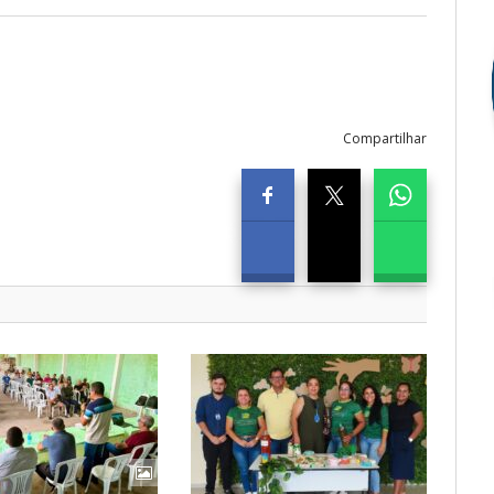
Compartilhar