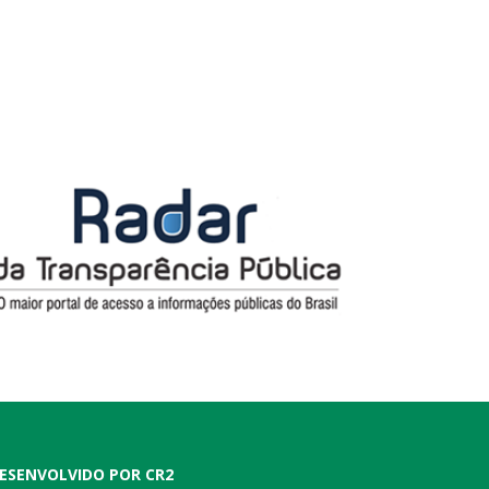
ESENVOLVIDO POR CR2