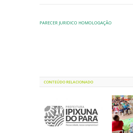
PARECER JURIDICO HOMOLOGAÇÃO
CONTEÚDO RELACIONADO