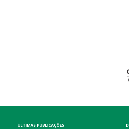
ÚLTIMAS PUBLICAÇÕES
D