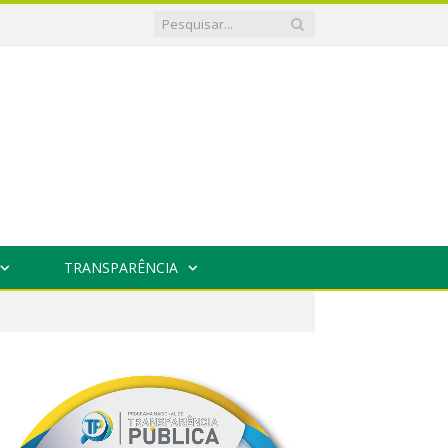
TRANSPARÊNCIA