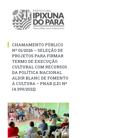
CHAMAMENTO PÚBLICO
Nº 01/2026 – SELEÇÃO DE
PROJETOS PARA FIRMAR
TERMO DE EXECUÇÃO
CULTURAL COM RECURSOS
DA POLÍTICA NACIONAL
ALDIR BLANC DE FOMENTO
À CULTURA – PNAB (LEI Nº
14.399/2022)