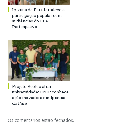
Ipixuna do Pará fortalece a
participação popular com
audiências do PPA
Participativo
Projeto Ecóleo atrai
universidade: UNIP conhece
ação inovadora em Ipixuna
do Pará
Os comentários estão fechados.