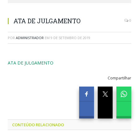
ATA DE JULGAMENTO
0
POR
ADMINISTRADOR
EM
9 DE SETEMBRO DE 2019
ATA DE JULGAMENTO
Compartilhar
CONTEÚDO RELACIONADO