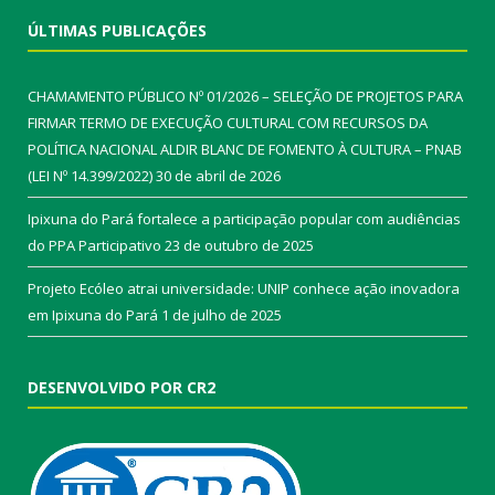
ÚLTIMAS PUBLICAÇÕES
CHAMAMENTO PÚBLICO Nº 01/2026 – SELEÇÃO DE PROJETOS PARA
FIRMAR TERMO DE EXECUÇÃO CULTURAL COM RECURSOS DA
POLÍTICA NACIONAL ALDIR BLANC DE FOMENTO À CULTURA – PNAB
(LEI Nº 14.399/2022)
30 de abril de 2026
Ipixuna do Pará fortalece a participação popular com audiências
do PPA Participativo
23 de outubro de 2025
Projeto Ecóleo atrai universidade: UNIP conhece ação inovadora
em Ipixuna do Pará
1 de julho de 2025
DESENVOLVIDO POR CR2