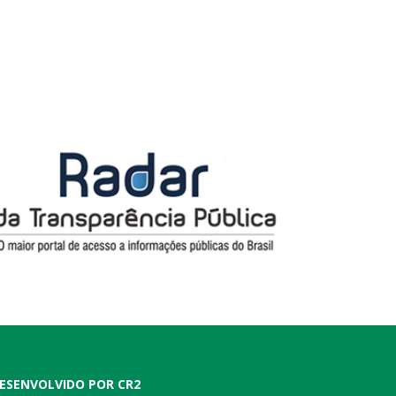
ESENVOLVIDO POR CR2