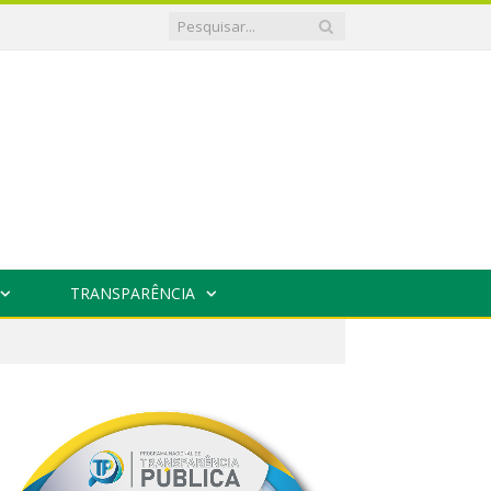
TRANSPARÊNCIA