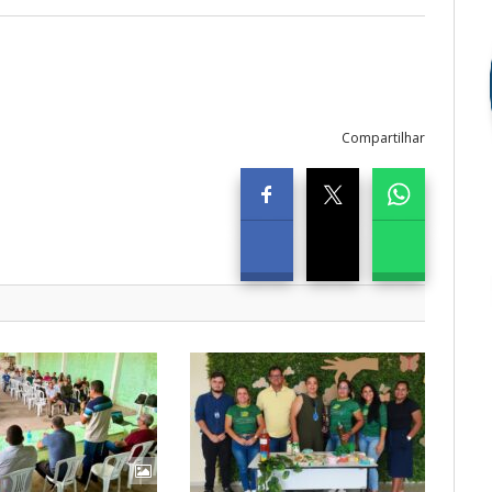
Compartilhar