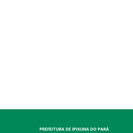
PREFEITURA DE IPIXUNA DO PARÁ