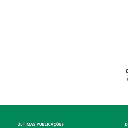
ÚLTIMAS PUBLICAÇÕES
D