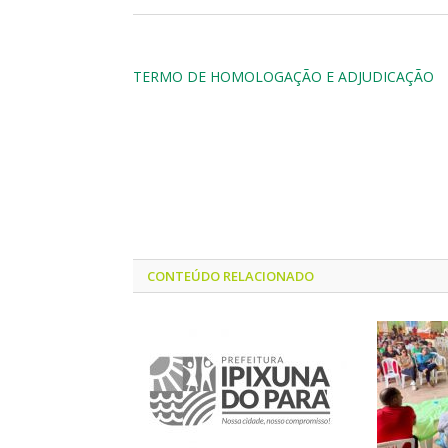
TERMO DE HOMOLOGAÇÃO E ADJUDICAÇÃO
CONTEÚDO RELACIONADO