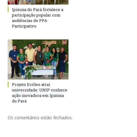
Ipixuna do Pará fortalece a
participação popular com
audiências do PPA
Participativo
Projeto Ecóleo atrai
universidade: UNIP conhece
ação inovadora em Ipixuna
do Pará
Os comentários estão fechados.