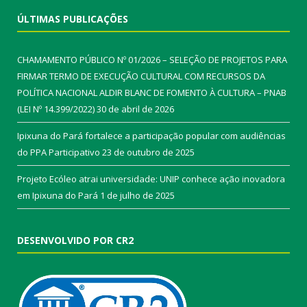
ÚLTIMAS PUBLICAÇÕES
CHAMAMENTO PÚBLICO Nº 01/2026 – SELEÇÃO DE PROJETOS PARA
FIRMAR TERMO DE EXECUÇÃO CULTURAL COM RECURSOS DA
POLÍTICA NACIONAL ALDIR BLANC DE FOMENTO À CULTURA – PNAB
(LEI Nº 14.399/2022)
30 de abril de 2026
Ipixuna do Pará fortalece a participação popular com audiências
do PPA Participativo
23 de outubro de 2025
Projeto Ecóleo atrai universidade: UNIP conhece ação inovadora
em Ipixuna do Pará
1 de julho de 2025
DESENVOLVIDO POR CR2