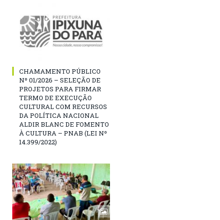
CHAMAMENTO PÚBLICO
Nº 01/2026 – SELEÇÃO DE
PROJETOS PARA FIRMAR
TERMO DE EXECUÇÃO
CULTURAL COM RECURSOS
DA POLÍTICA NACIONAL
ALDIR BLANC DE FOMENTO
À CULTURA – PNAB (LEI Nº
14.399/2022)