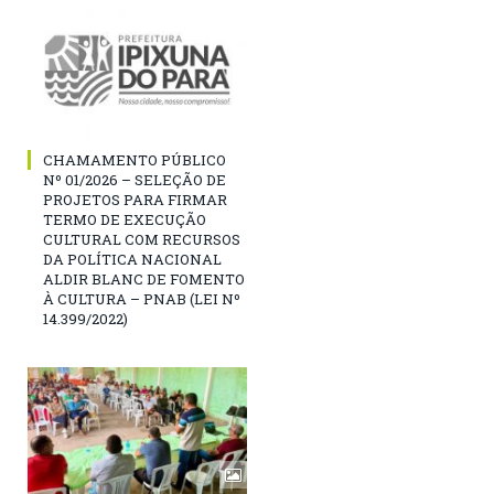
CHAMAMENTO PÚBLICO
Nº 01/2026 – SELEÇÃO DE
PROJETOS PARA FIRMAR
TERMO DE EXECUÇÃO
CULTURAL COM RECURSOS
DA POLÍTICA NACIONAL
ALDIR BLANC DE FOMENTO
À CULTURA – PNAB (LEI Nº
14.399/2022)