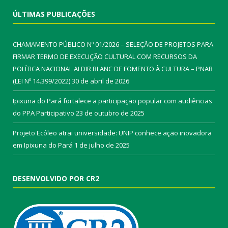
ÚLTIMAS PUBLICAÇÕES
CHAMAMENTO PÚBLICO Nº 01/2026 – SELEÇÃO DE PROJETOS PARA
FIRMAR TERMO DE EXECUÇÃO CULTURAL COM RECURSOS DA
POLÍTICA NACIONAL ALDIR BLANC DE FOMENTO À CULTURA – PNAB
(LEI Nº 14.399/2022)
30 de abril de 2026
Ipixuna do Pará fortalece a participação popular com audiências
do PPA Participativo
23 de outubro de 2025
Projeto Ecóleo atrai universidade: UNIP conhece ação inovadora
em Ipixuna do Pará
1 de julho de 2025
DESENVOLVIDO POR CR2