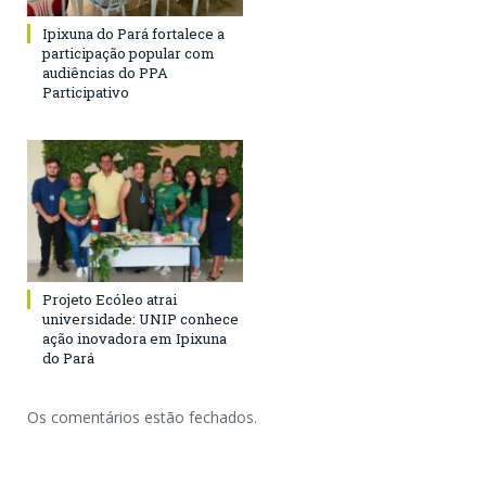
Ipixuna do Pará fortalece a
participação popular com
audiências do PPA
Participativo
Projeto Ecóleo atrai
universidade: UNIP conhece
ação inovadora em Ipixuna
do Pará
Os comentários estão fechados.