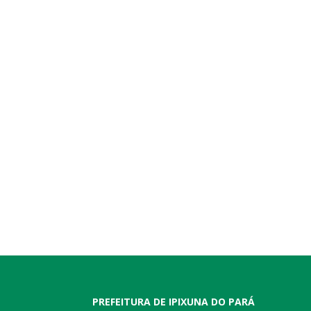
PREFEITURA DE IPIXUNA DO PARÁ