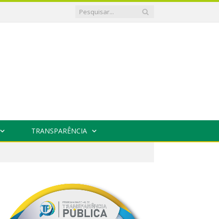
TRANSPARÊNCIA