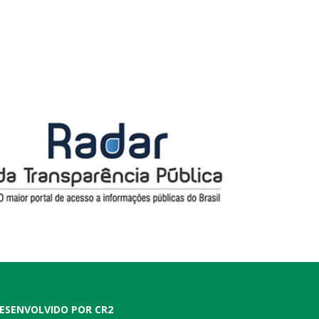
ESENVOLVIDO POR CR2