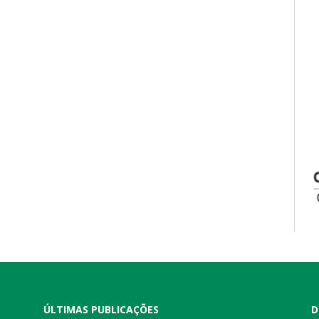
ÚLTIMAS PUBLICAÇÕES
D