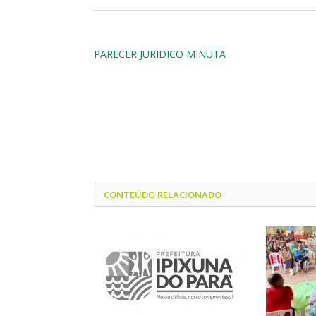
PARECER JURIDICO MINUTA
CONTEÚDO RELACIONADO