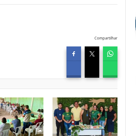
Compartilhar