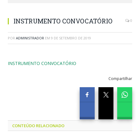
INSTRUMENTO CONVOCATÓRIO
0
POR
ADMINISTRADOR
EM
9 DE SETEMBRO DE 2019
INSTRUMENTO CONVOCATÓRIO
Compartilhar
CONTEÚDO RELACIONADO