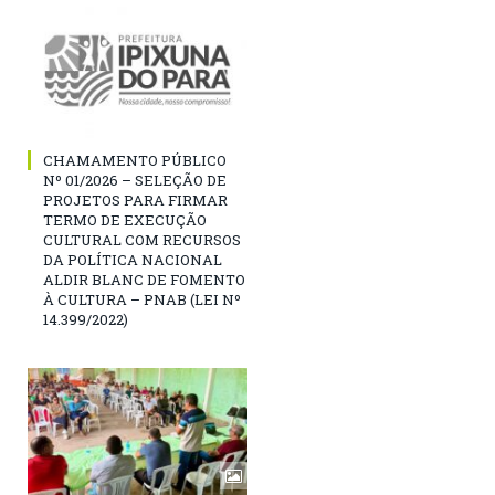
CHAMAMENTO PÚBLICO
Nº 01/2026 – SELEÇÃO DE
PROJETOS PARA FIRMAR
TERMO DE EXECUÇÃO
CULTURAL COM RECURSOS
DA POLÍTICA NACIONAL
ALDIR BLANC DE FOMENTO
À CULTURA – PNAB (LEI Nº
14.399/2022)