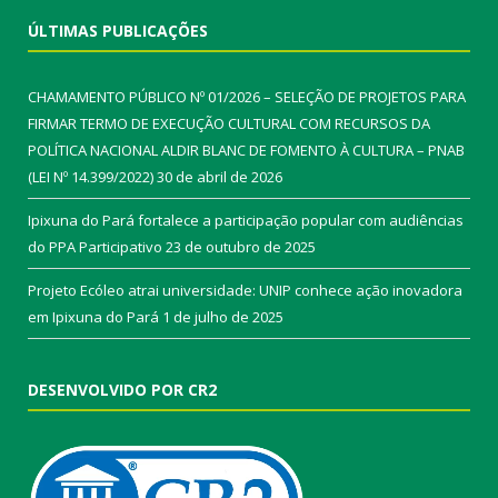
ÚLTIMAS PUBLICAÇÕES
CHAMAMENTO PÚBLICO Nº 01/2026 – SELEÇÃO DE PROJETOS PARA
FIRMAR TERMO DE EXECUÇÃO CULTURAL COM RECURSOS DA
POLÍTICA NACIONAL ALDIR BLANC DE FOMENTO À CULTURA – PNAB
(LEI Nº 14.399/2022)
30 de abril de 2026
Ipixuna do Pará fortalece a participação popular com audiências
do PPA Participativo
23 de outubro de 2025
Projeto Ecóleo atrai universidade: UNIP conhece ação inovadora
em Ipixuna do Pará
1 de julho de 2025
DESENVOLVIDO POR CR2