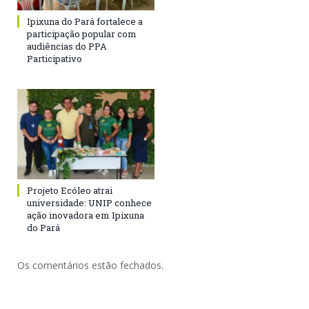
Ipixuna do Pará fortalece a
participação popular com
audiências do PPA
Participativo
Projeto Ecóleo atrai
universidade: UNIP conhece
ação inovadora em Ipixuna
do Pará
Os comentários estão fechados.