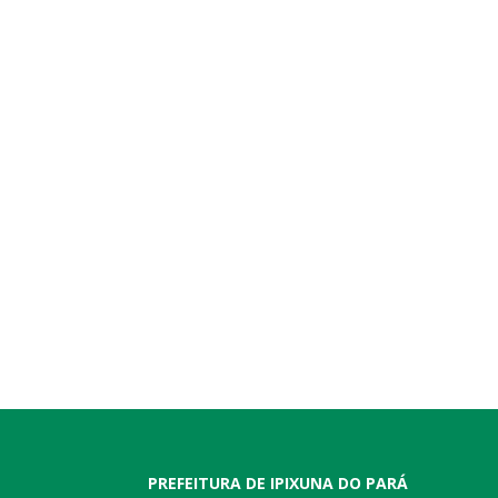
PREFEITURA DE IPIXUNA DO PARÁ