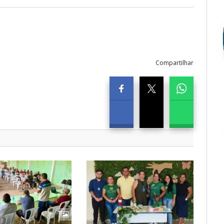
Compartilhar