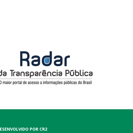
ESENVOLVIDO POR CR2