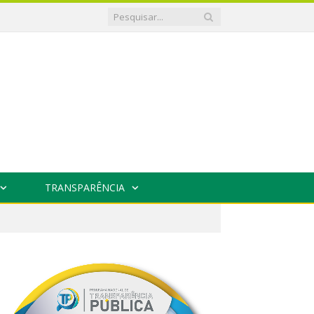
TRANSPARÊNCIA