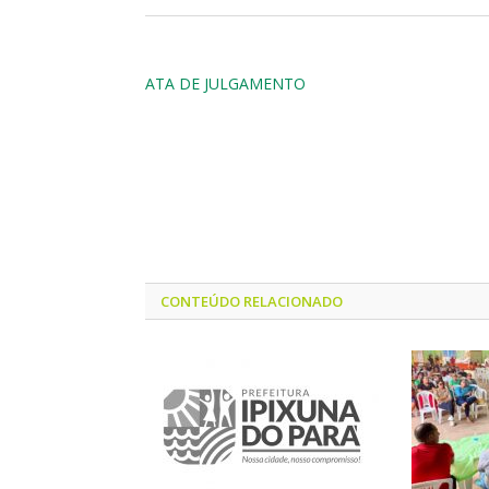
ATA DE JULGAMENTO
CONTEÚDO RELACIONADO