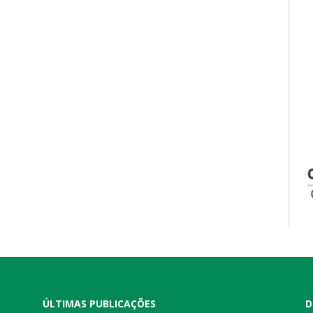
ÚLTIMAS PUBLICAÇÕES
D