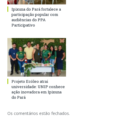
Ipixuna do Pará fortalece a
participação popular com
audiências do PPA
Participativo
Projeto Ecóleo atrai
universidade: UNIP conhece
ação inovadora em Ipixuna
do Pará
Os comentários estão fechados.