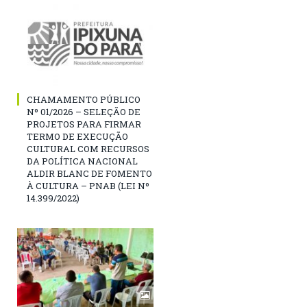
CHAMAMENTO PÚBLICO
Nº 01/2026 – SELEÇÃO DE
PROJETOS PARA FIRMAR
TERMO DE EXECUÇÃO
CULTURAL COM RECURSOS
DA POLÍTICA NACIONAL
ALDIR BLANC DE FOMENTO
À CULTURA – PNAB (LEI Nº
14.399/2022)