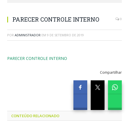
PARECER CONTROLE INTERNO
0
POR
ADMINISTRADOR
EM
9 DE SETEMBRO DE 2019
PARECER CONTROLE INTERNO
Compartilhar
CONTEÚDO RELACIONADO