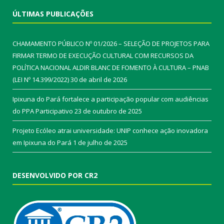
ÚLTIMAS PUBLICAÇÕES
CHAMAMENTO PÚBLICO Nº 01/2026 – SELEÇÃO DE PROJETOS PARA
FIRMAR TERMO DE EXECUÇÃO CULTURAL COM RECURSOS DA
POLÍTICA NACIONAL ALDIR BLANC DE FOMENTO À CULTURA – PNAB
(LEI Nº 14.399/2022)
30 de abril de 2026
Ipixuna do Pará fortalece a participação popular com audiências
do PPA Participativo
23 de outubro de 2025
Projeto Ecóleo atrai universidade: UNIP conhece ação inovadora
em Ipixuna do Pará
1 de julho de 2025
DESENVOLVIDO POR CR2