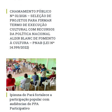
CHAMAMENTO PÚBLICO
Nº 01/2026 – SELEÇÃO DE
PROJETOS PARA FIRMAR
TERMO DE EXECUÇÃO
CULTURAL COM RECURSOS
DA POLÍTICA NACIONAL
ALDIR BLANC DE FOMENTO
À CULTURA – PNAB (LEI Nº
14.399/2022)
Ipixuna do Pará fortalece a
participação popular com
audiências do PPA
Participativo