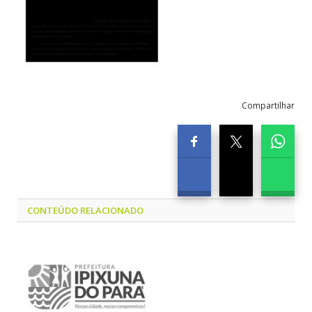
Compartilhar
CONTEÚDO RELACIONADO