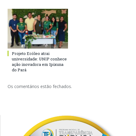
Projeto Ecóleo atrai
universidade: UNIP conhece
ação inovadora em Ipixuna
do Pará
Os comentários estão fechados.