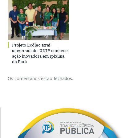
Projeto Ecóleo atrai
universidade: UNIP conhece
ação inovadora em Ipixuna
do Pará
Os comentários estão fechados.