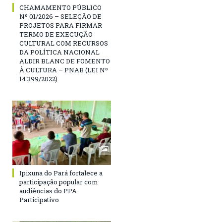
CHAMAMENTO PÚBLICO
Nº 01/2026 – SELEÇÃO DE
PROJETOS PARA FIRMAR
TERMO DE EXECUÇÃO
CULTURAL COM RECURSOS
DA POLÍTICA NACIONAL
ALDIR BLANC DE FOMENTO
À CULTURA – PNAB (LEI Nº
14.399/2022)
Ipixuna do Pará fortalece a
participação popular com
audiências do PPA
Participativo