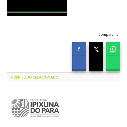
Compartilhar
CONTEÚDO RELACIONADO