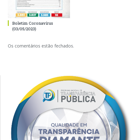
Boletim Coronavírus
(03/05/2023)
Os comentários estão fechados.