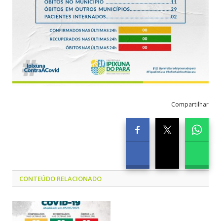
Compartilhar
CONTEÚDO RELACIONADO