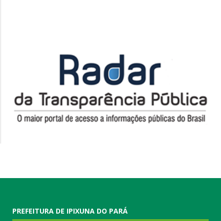
PREFEITURA DE IPIXUNA DO PARÁ