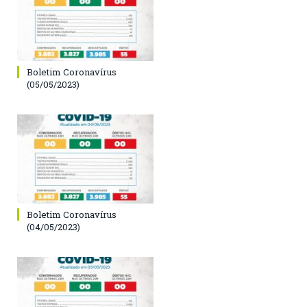
Boletim Coronavírus
(05/05/2023)
Boletim Coronavírus
(04/05/2023)