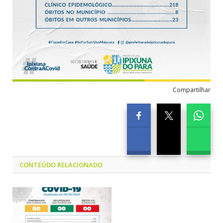
Compartilhar
CONTEÚDO RELACIONADO