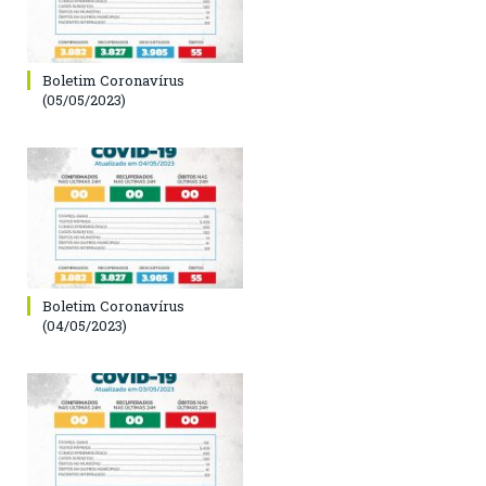
Boletim Coronavírus
(05/05/2023)
Boletim Coronavírus
(04/05/2023)