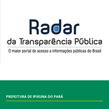
PREFEITURA DE IPIXUNA DO PARÁ