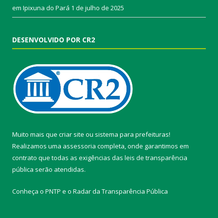
em Ipixuna do Pará
1 de julho de 2025
DESENVOLVIDO POR CR2
Muito mais que
criar site
ou
sistema para prefeituras
!
Realizamos uma
assessoria
completa, onde garantimos em
contrato que todas as exigências das
leis de transparência
pública
serão atendidas.
Conheça o
PNTP
e o
Radar da Transparência Pública