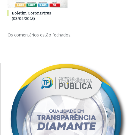
Boletim Coronavírus
(03/05/2023)
Os comentários estão fechados.