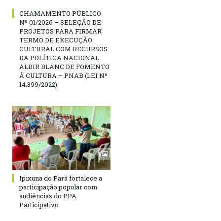
CHAMAMENTO PÚBLICO
Nº 01/2026 – SELEÇÃO DE
PROJETOS PARA FIRMAR
TERMO DE EXECUÇÃO
CULTURAL COM RECURSOS
DA POLÍTICA NACIONAL
ALDIR BLANC DE FOMENTO
À CULTURA – PNAB (LEI Nº
14.399/2022)
Ipixuna do Pará fortalece a
participação popular com
audiências do PPA
Participativo