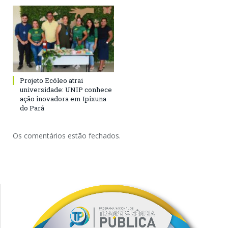
Projeto Ecóleo atrai
universidade: UNIP conhece
ação inovadora em Ipixuna
do Pará
Os comentários estão fechados.