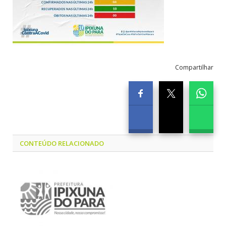
Compartilhar
CONTEÚDO RELACIONADO