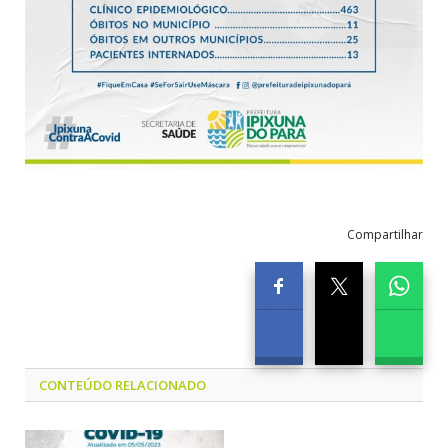
Compartilhar
CONTEÚDO RELACIONADO