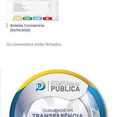
Boletim Coronavírus
(03/05/2023)
Os comentários estão fechados.