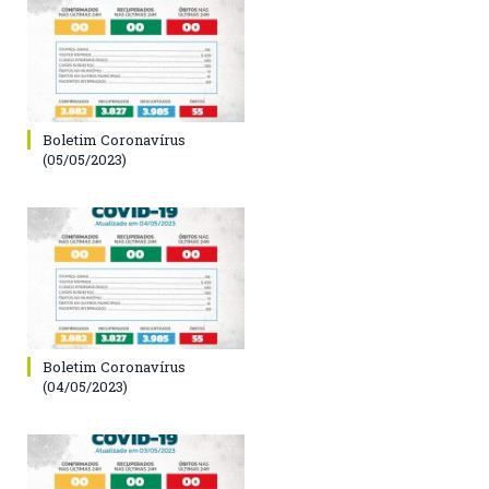
Boletim Coronavírus
(05/05/2023)
Boletim Coronavírus
(04/05/2023)