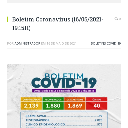
Boletim Coronavírus (16/05/2021-
0
19:15H)
POR
ADMINISTRADOR
EM
16 DE MAIO DE 2021
BOLETINS COVID-19