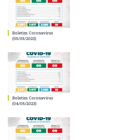
Boletim Coronavírus
(05/05/2023)
Boletim Coronavírus
(04/05/2023)