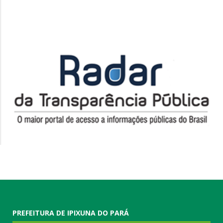
PREFEITURA DE IPIXUNA DO PARÁ