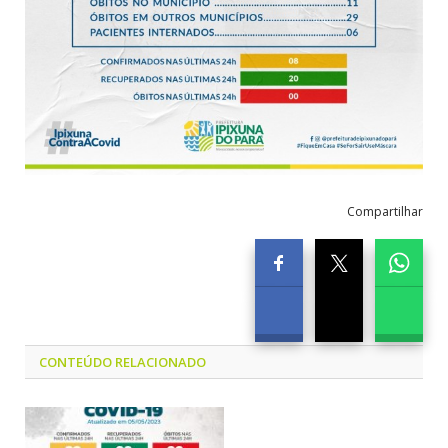
Compartilhar
CONTEÚDO RELACIONADO