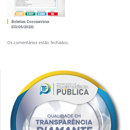
Boletim Coronavírus
(03/05/2023)
Os comentários estão fechados.