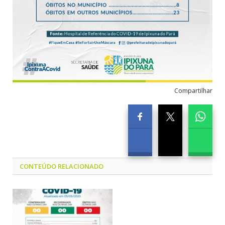
Compartilhar
CONTEÚDO RELACIONADO