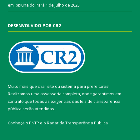
em Ipixuna do Pará
1 de julho de 2025
DESENVOLVIDO POR CR2
Muito mais que
criar site
ou
sistema para prefeituras
!
Realizamos uma
assessoria
completa, onde garantimos em
contrato que todas as exigências das
leis de transparência
pública
serão atendidas.
Conheça o
PNTP
e o
Radar da Transparência Pública