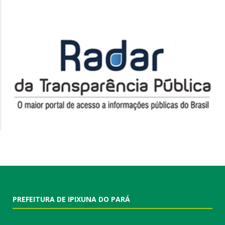
PREFEITURA DE IPIXUNA DO PARÁ