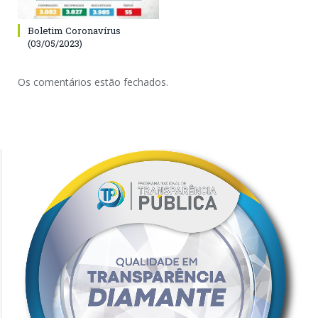
Boletim Coronavírus
(03/05/2023)
Os comentários estão fechados.