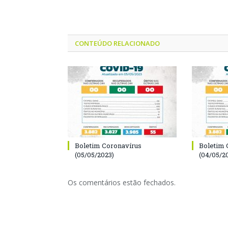
CONTEÚDO RELACIONADO
Boletim Coronavírus
Boletim 
(05/05/2023)
(04/05/2
Os comentários estão fechados.