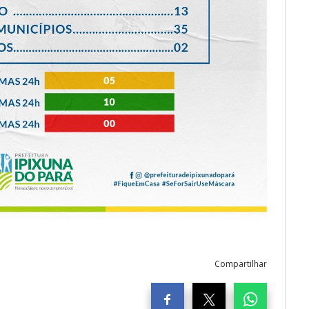
Compartilhar