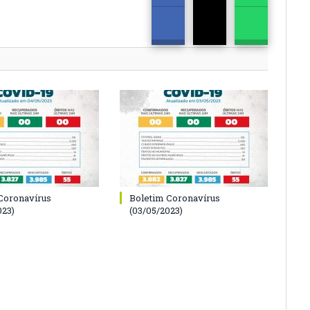
Coronavírus
Boletim Coronavírus
023)
(03/05/2023)