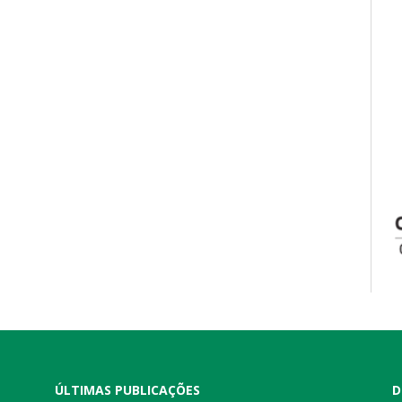
ÚLTIMAS PUBLICAÇÕES
D