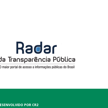
ESENVOLVIDO POR CR2