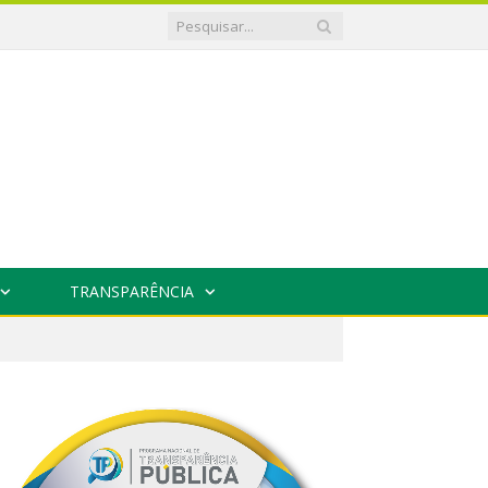
TRANSPARÊNCIA