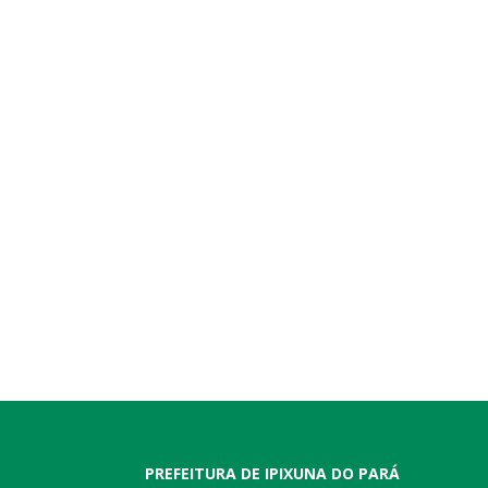
PREFEITURA DE IPIXUNA DO PARÁ