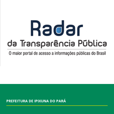
PREFEITURA DE IPIXUNA DO PARÁ