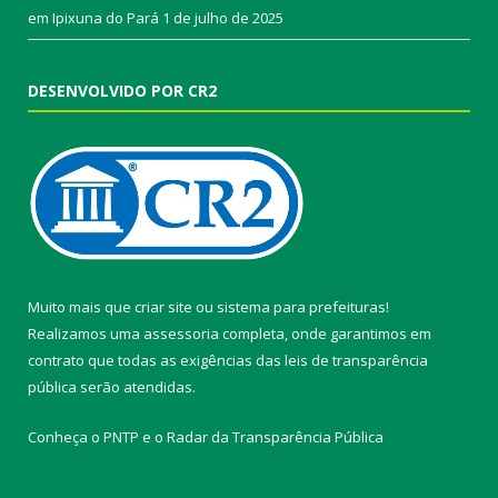
em Ipixuna do Pará
1 de julho de 2025
DESENVOLVIDO POR CR2
Muito mais que
criar site
ou
sistema para prefeituras
!
Realizamos uma
assessoria
completa, onde garantimos em
contrato que todas as exigências das
leis de transparência
pública
serão atendidas.
Conheça o
PNTP
e o
Radar da Transparência Pública