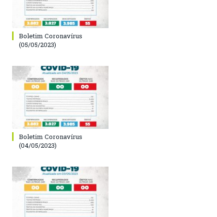
Boletim Coronavírus
(05/05/2023)
Boletim Coronavírus
(04/05/2023)