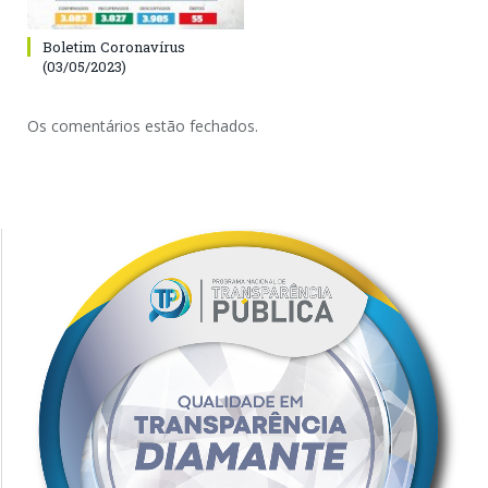
Boletim Coronavírus
(03/05/2023)
Os comentários estão fechados.