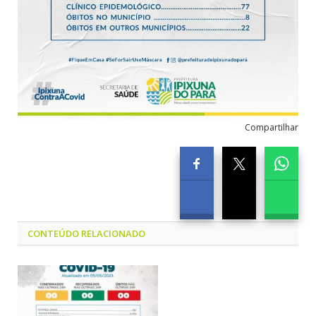
Compartilhar
CONTEÚDO RELACIONADO