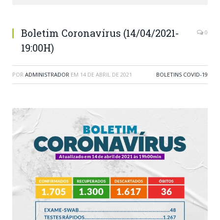
Boletim Coronavírus (14/04/2021-
0
19:00H)
POR
ADMINISTRADOR
EM
14 DE ABRIL DE 2021
BOLETINS COVID-19