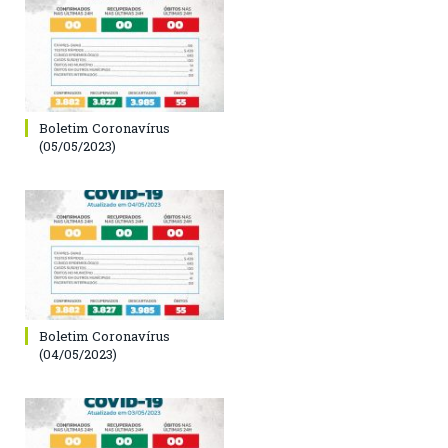
Boletim Coronavírus
(05/05/2023)
Boletim Coronavírus
(04/05/2023)