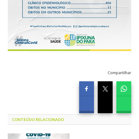
Compartilhar
CONTEÚDO RELACIONADO