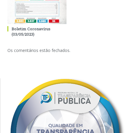
Boletim Coronavírus
(03/05/2023)
Os comentários estão fechados.