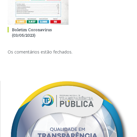
Boletim Coronavírus
(03/05/2023)
Os comentários estão fechados.