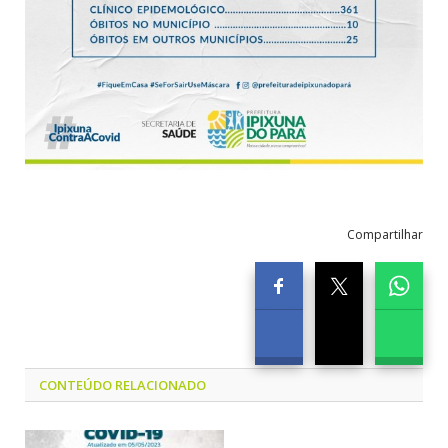
Compartilhar
CONTEÚDO RELACIONADO