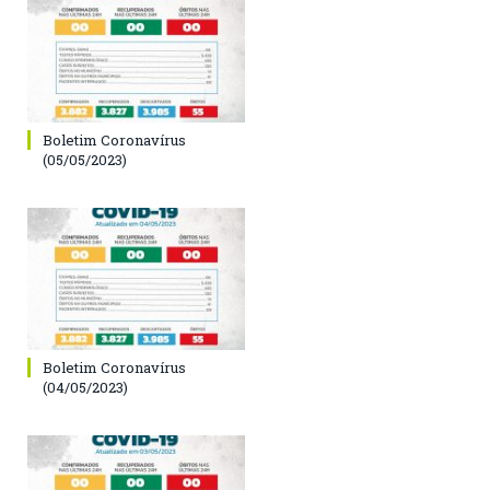
Boletim Coronavírus
(05/05/2023)
Boletim Coronavírus
(04/05/2023)