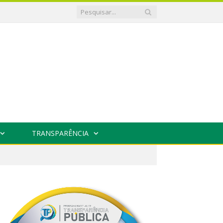
TRANSPARÊNCIA