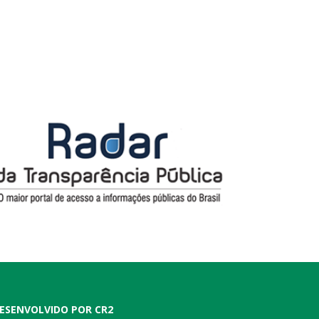
ESENVOLVIDO POR CR2