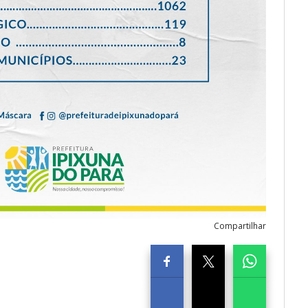
Compartilhar