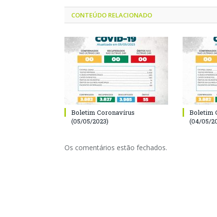
CONTEÚDO RELACIONADO
Boletim Coronavírus
Boletim 
(05/05/2023)
(04/05/2
Os comentários estão fechados.