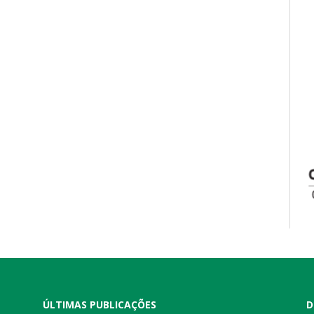
ÚLTIMAS PUBLICAÇÕES
D