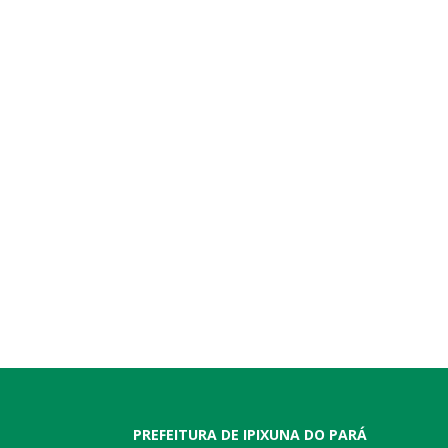
PREFEITURA DE IPIXUNA DO PARÁ