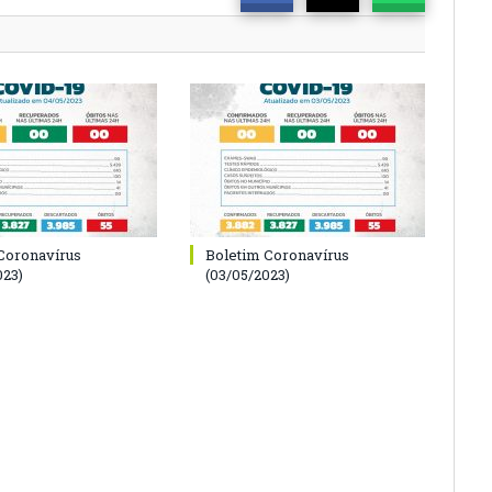
Coronavírus
Boletim Coronavírus
023)
(03/05/2023)