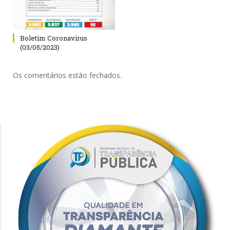
Boletim Coronavírus
(03/05/2023)
Os comentários estão fechados.