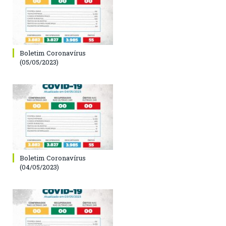
Boletim Coronavírus
(05/05/2023)
Boletim Coronavírus
(04/05/2023)