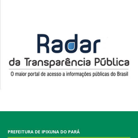
PREFEITURA DE IPIXUNA DO PARÁ