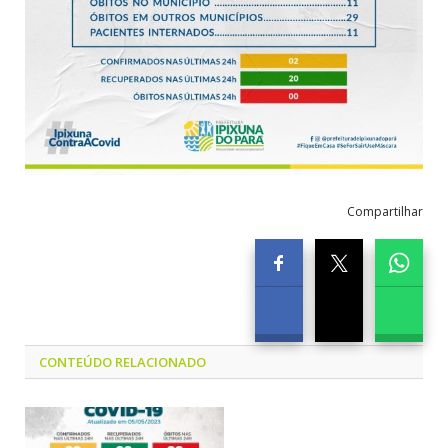
Compartilhar
CONTEÚDO RELACIONADO