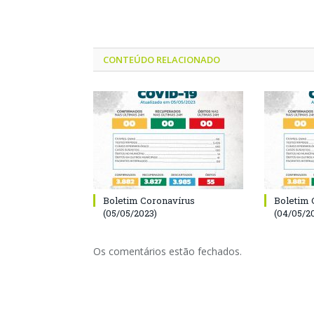
CONTEÚDO RELACIONADO
Boletim Coronavírus
Boletim 
(05/05/2023)
(04/05/2
Os comentários estão fechados.