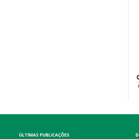
ÚLTIMAS PUBLICAÇÕES
D