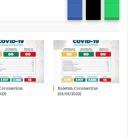
Coronavírus
Boletim Coronavírus
023)
(03/05/2023)