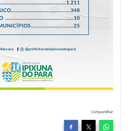
Compartilhar