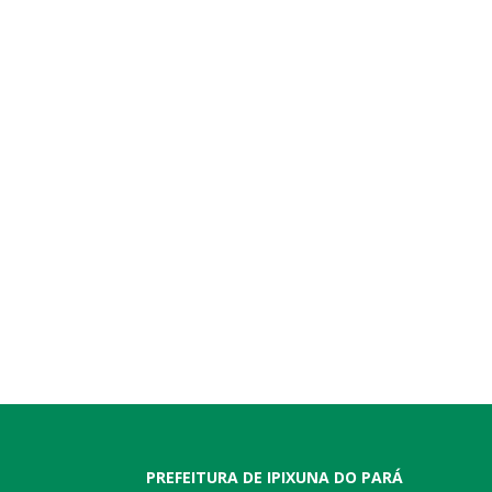
PREFEITURA DE IPIXUNA DO PARÁ