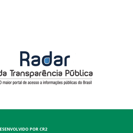
ESENVOLVIDO POR CR2