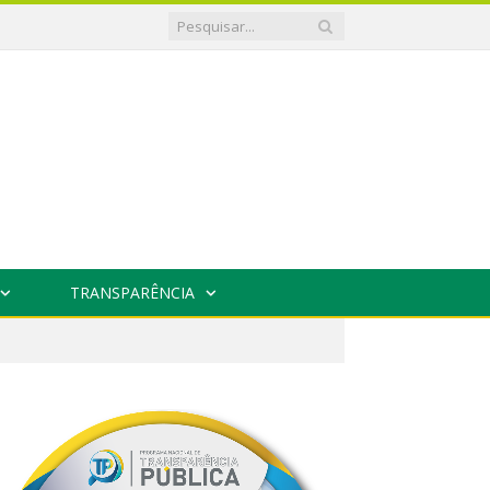
TRANSPARÊNCIA