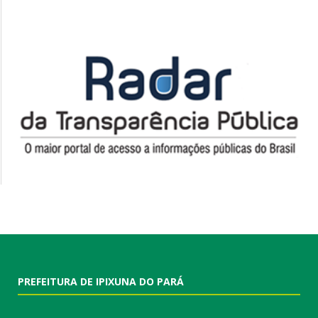
PREFEITURA DE IPIXUNA DO PARÁ