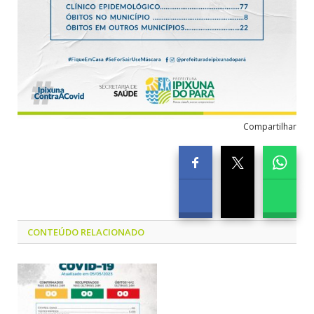
Compartilhar
CONTEÚDO RELACIONADO