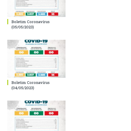
Boletim Coronavírus
(05/05/2023)
Boletim Coronavírus
(04/05/2023)