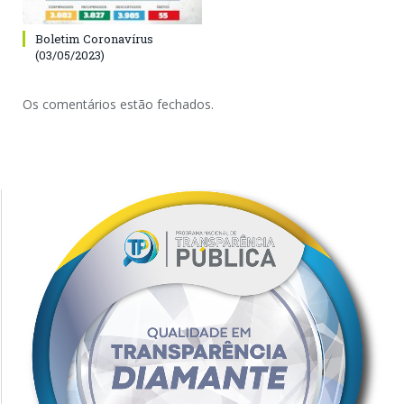
Boletim Coronavírus
(03/05/2023)
Os comentários estão fechados.