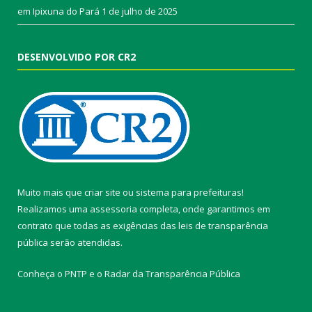
em Ipixuna do Pará
1 de julho de 2025
DESENVOLVIDO POR CR2
Muito mais que
criar site
ou
sistema para prefeituras
!
Realizamos uma
assessoria
completa, onde garantimos em
contrato que todas as exigências das
leis de transparência
pública
serão atendidas.
Conheça o
PNTP
e o
Radar da Transparência Pública