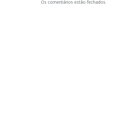
Os comentários estão fechados.