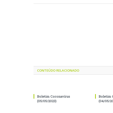
CONTEÚDO RELACIONADO
Boletim Coronavírus
Boletim 
(05/05/2023)
(04/05/2