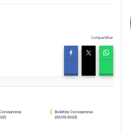
Compartilhar
Coronavírus
Boletim Coronavírus
023)
(03/05/2023)