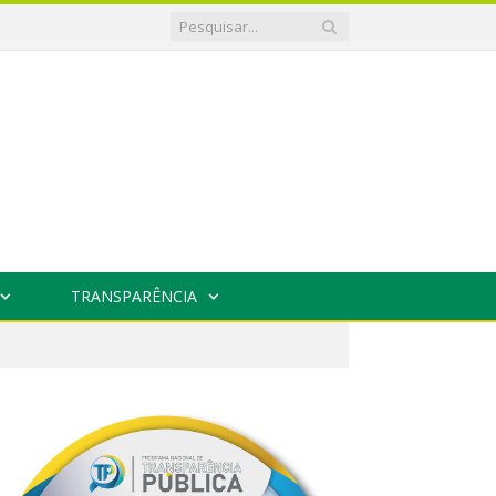
TRANSPARÊNCIA