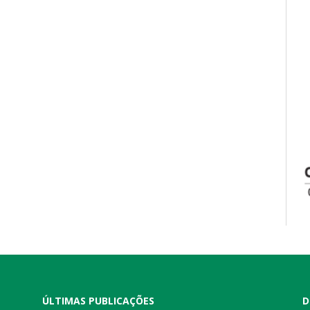
ÚLTIMAS PUBLICAÇÕES
D