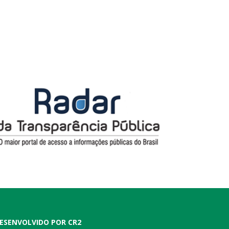
ESENVOLVIDO POR CR2