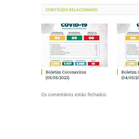
CONTEÚDO RELACIONADO
Boletim Coronavírus
Boletim 
(05/05/2023)
(04/05/2
Os comentários estão fechados.