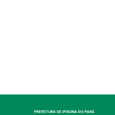
PREFEITURA DE IPIXUNA DO PARÁ