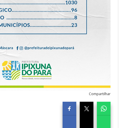
Compartilhar