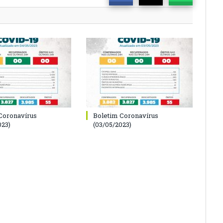
Coronavírus
Boletim Coronavírus
023)
(03/05/2023)