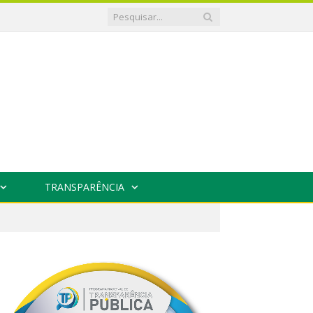
TRANSPARÊNCIA