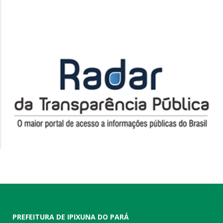
PREFEITURA DE IPIXUNA DO PARÁ