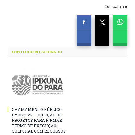
Compartilhar
CONTEÚDO RELACIONADO
CHAMAMENTO PÚBLICO
Nº 01/2026 – SELEÇÃO DE
PROJETOS PARA FIRMAR
TERMO DE EXECUÇÃO
CULTURAL COM RECURSOS