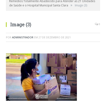
Remédios Totalmente Abastecido para Atender as 21 Unidades
»
de Saúde e o Hospital Municipal Santa Clara
Image (3)
Image (3)
0
POR
ADMINISTRADOR
EM
27 DE DEZEMBRO DE 2021