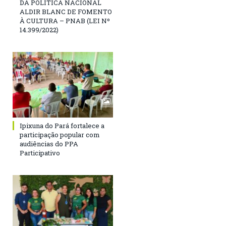
DA POLÍTICA NACIONAL
ALDIR BLANC DE FOMENTO
À CULTURA – PNAB (LEI Nº
14.399/2022)
Ipixuna do Pará fortalece a
participação popular com
audiências do PPA
Participativo