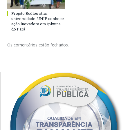
Projeto Ecóleo atrai
universidade: UNIP conhece
ação inovadora em Ipixuna
do Pará
Os comentários estão fechados.