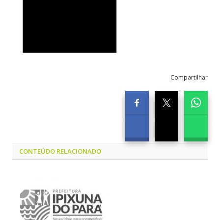
Compartilhar
CONTEÚDO RELACIONADO