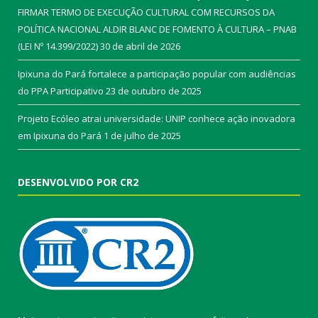
FIRMAR TERMO DE EXECUÇÃO CULTURAL COM RECURSOS DA
POLÍTICA NACIONAL ALDIR BLANC DE FOMENTO À CULTURA – PNAB
(LEI Nº 14.399/2022)
30 de abril de 2026
Ipixuna do Pará fortalece a participação popular com audiências
do PPA Participativo
23 de outubro de 2025
Projeto Ecóleo atrai universidade: UNIP conhece ação inovadora
em Ipixuna do Pará
1 de julho de 2025
DESENVOLVIDO POR CR2