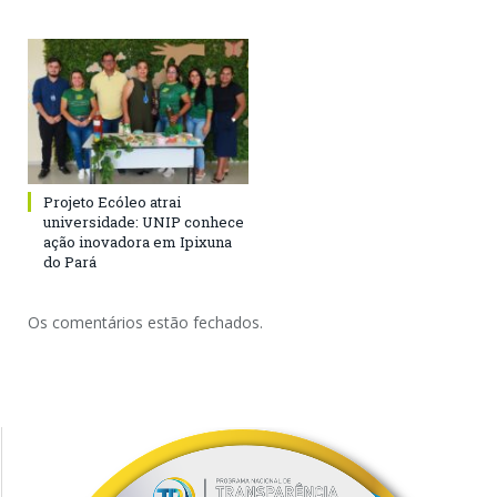
Projeto Ecóleo atrai
universidade: UNIP conhece
ação inovadora em Ipixuna
do Pará
Os comentários estão fechados.