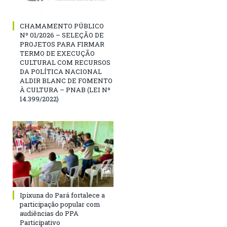
CHAMAMENTO PÚBLICO
Nº 01/2026 – SELEÇÃO DE
PROJETOS PARA FIRMAR
TERMO DE EXECUÇÃO
CULTURAL COM RECURSOS
DA POLÍTICA NACIONAL
ALDIR BLANC DE FOMENTO
À CULTURA – PNAB (LEI Nº
14.399/2022)
Ipixuna do Pará fortalece a
participação popular com
audiências do PPA
Participativo