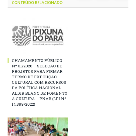
CONTEÚDO RELACIONADO
CHAMAMENTO PÚBLICO
Nº 01/2026 – SELEÇÃO DE
PROJETOS PARA FIRMAR
TERMO DE EXECUÇÃO
CULTURAL COM RECURSOS
DA POLÍTICA NACIONAL
ALDIR BLANC DE FOMENTO
À CULTURA – PNAB (LEI Nº
14.399/2022)