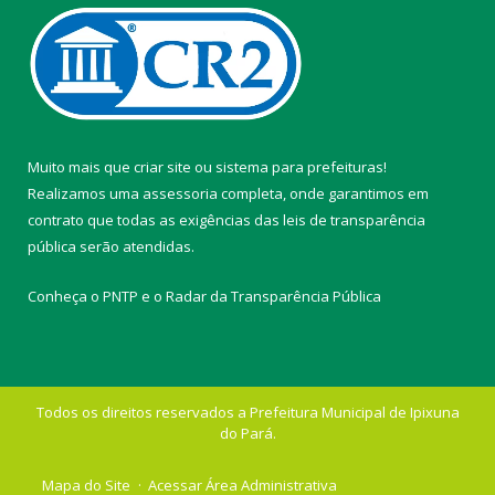
Muito mais que
criar site
ou
sistema para prefeituras
!
Realizamos uma
assessoria
completa, onde garantimos em
contrato que todas as exigências das
leis de transparência
pública
serão atendidas.
Conheça o
PNTP
e o
Radar da Transparência Pública
Todos os direitos reservados a Prefeitura Municipal de Ipixuna
do Pará.
Mapa do Site
Acessar Área Administrativa