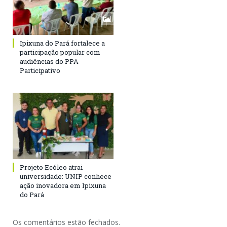
Ipixuna do Pará fortalece a
participação popular com
audiências do PPA
Participativo
Projeto Ecóleo atrai
universidade: UNIP conhece
ação inovadora em Ipixuna
do Pará
Os comentários estão fechados.