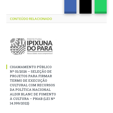
CONTEÚDO RELACIONADO
CHAMAMENTO PÚBLICO
Nº 01/2026 – SELEÇÃO DE
PROJETOS PARA FIRMAR
TERMO DE EXECUÇÃO
CULTURAL COM RECURSOS
DA POLÍTICA NACIONAL
ALDIR BLANC DE FOMENTO
À CULTURA – PNAB (LEI Nº
14.399/2022)