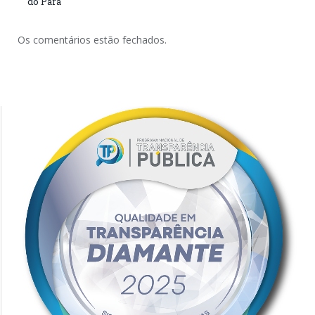
do Pará
Os comentários estão fechados.