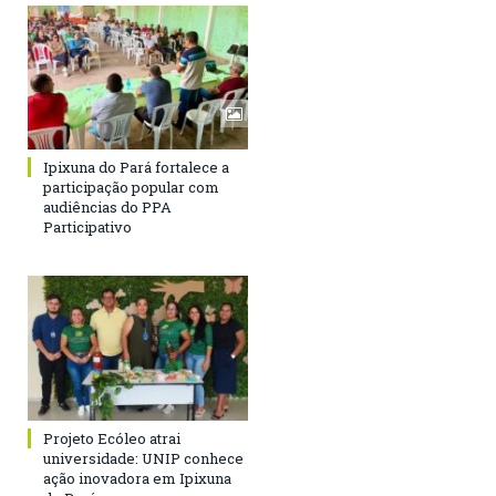
Ipixuna do Pará fortalece a
participação popular com
audiências do PPA
Participativo
Projeto Ecóleo atrai
universidade: UNIP conhece
ação inovadora em Ipixuna