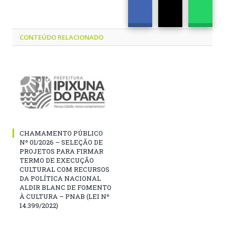
CONTEÚDO RELACIONADO
CHAMAMENTO PÚBLICO
Nº 01/2026 – SELEÇÃO DE
PROJETOS PARA FIRMAR
TERMO DE EXECUÇÃO
CULTURAL COM RECURSOS
DA POLÍTICA NACIONAL
ALDIR BLANC DE FOMENTO
À CULTURA – PNAB (LEI Nº
14.399/2022)