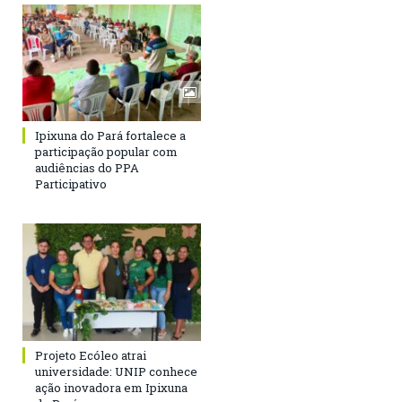
Ipixuna do Pará fortalece a
participação popular com
audiências do PPA
Participativo
Projeto Ecóleo atrai
universidade: UNIP conhece
ação inovadora em Ipixuna