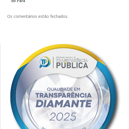
do Pará
Os comentários estão fechados.