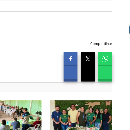
Compartilhar