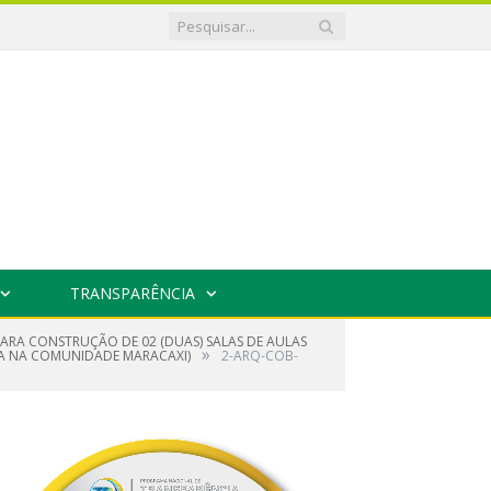
TRANSPARÊNCIA
ARA CONSTRUÇÃO DE 02 (DUAS) SALAS DE AULAS
»
LA NA COMUNIDADE MARACAXI)
2-ARQ-COB-