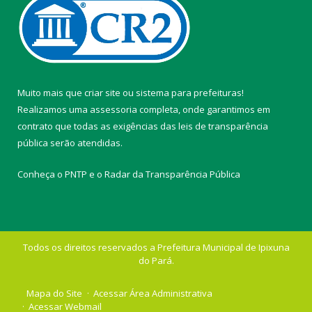
Muito mais que
criar site
ou
sistema para prefeituras
!
Realizamos uma
assessoria
completa, onde garantimos em
contrato que todas as exigências das
leis de transparência
pública
serão atendidas.
Conheça o
PNTP
e o
Radar da Transparência Pública
Todos os direitos reservados a Prefeitura Municipal de Ipixuna
do Pará.
Mapa do Site
Acessar Área Administrativa
Acessar Webmail