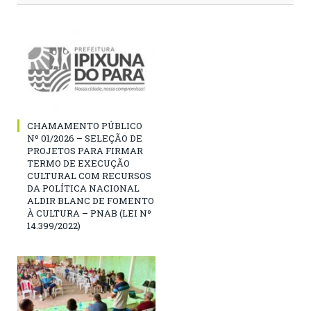
CHAMAMENTO PÚBLICO
Nº 01/2026 – SELEÇÃO DE
PROJETOS PARA FIRMAR
TERMO DE EXECUÇÃO
CULTURAL COM RECURSOS
DA POLÍTICA NACIONAL
ALDIR BLANC DE FOMENTO
À CULTURA – PNAB (LEI Nº
14.399/2022)