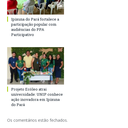
Ipixuna do Pará fortalece a
participação popular com
audiências do PPA
Participativo
Projeto Ecóleo atrai
universidade: UNIP conhece
ação inovadora em Ipixuna
do Pará
Os comentários estão fechados.