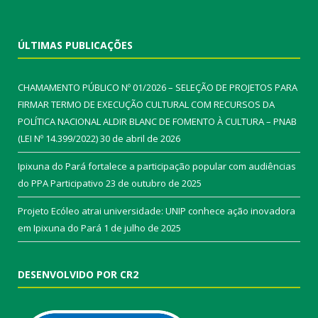
ÚLTIMAS PUBLICAÇÕES
CHAMAMENTO PÚBLICO Nº 01/2026 – SELEÇÃO DE PROJETOS PARA
FIRMAR TERMO DE EXECUÇÃO CULTURAL COM RECURSOS DA
POLÍTICA NACIONAL ALDIR BLANC DE FOMENTO À CULTURA – PNAB
(LEI Nº 14.399/2022)
30 de abril de 2026
Ipixuna do Pará fortalece a participação popular com audiências
do PPA Participativo
23 de outubro de 2025
Projeto Ecóleo atrai universidade: UNIP conhece ação inovadora
em Ipixuna do Pará
1 de julho de 2025
DESENVOLVIDO POR CR2