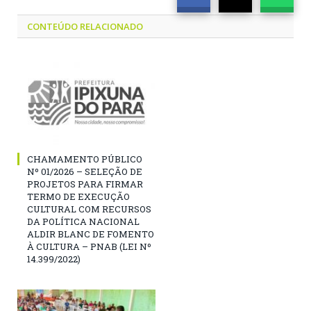
CONTEÚDO RELACIONADO
CHAMAMENTO PÚBLICO
Nº 01/2026 – SELEÇÃO DE
PROJETOS PARA FIRMAR
TERMO DE EXECUÇÃO
CULTURAL COM RECURSOS
DA POLÍTICA NACIONAL
ALDIR BLANC DE FOMENTO
À CULTURA – PNAB (LEI Nº
14.399/2022)