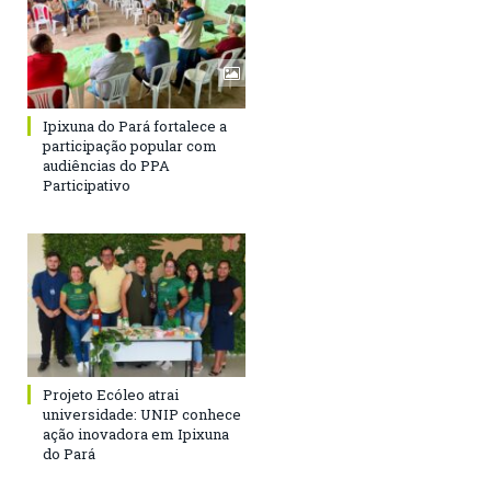
Ipixuna do Pará fortalece a
participação popular com
audiências do PPA
Participativo
Projeto Ecóleo atrai
universidade: UNIP conhece
ação inovadora em Ipixuna
do Pará