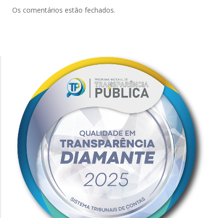
Os comentários estão fechados.