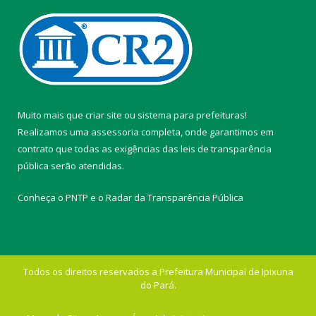
Muito mais que
criar site
ou
sistema para prefeituras
!
Realizamos uma
assessoria
completa, onde garantimos em
contrato que todas as exigências das
leis de transparência
pública
serão atendidas.
Conheça o
PNTP
e o
Radar da Transparência Pública
Todos os direitos reservados a Prefeitura Municipal de Ipixuna
do Pará.