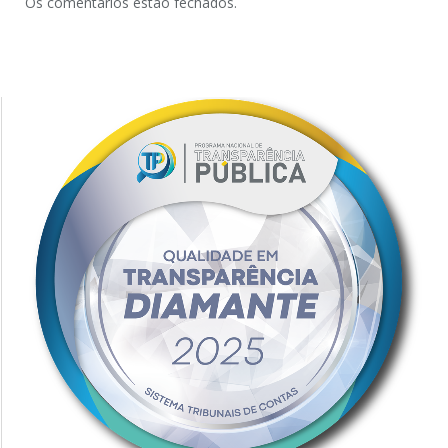
Os comentários estão fechados.