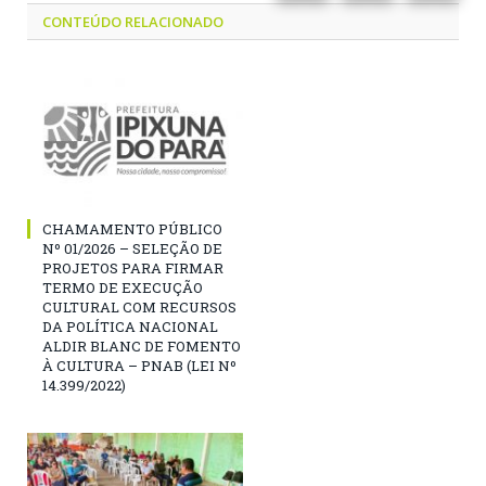
CONTEÚDO RELACIONADO
CHAMAMENTO PÚBLICO
Nº 01/2026 – SELEÇÃO DE
PROJETOS PARA FIRMAR
TERMO DE EXECUÇÃO
CULTURAL COM RECURSOS
DA POLÍTICA NACIONAL
ALDIR BLANC DE FOMENTO
À CULTURA – PNAB (LEI Nº
14.399/2022)