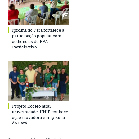
Ipixuna do Pará fortalece a
participação popular com
audiências do PPA
Participativo
Projeto Ecóleo atrai
universidade: UNIP conhece
ação inovadora em Ipixuna
do Pará