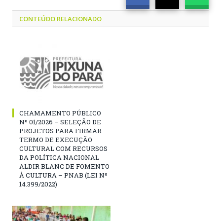
CONTEÚDO RELACIONADO
CHAMAMENTO PÚBLICO
Nº 01/2026 – SELEÇÃO DE
PROJETOS PARA FIRMAR
TERMO DE EXECUÇÃO
CULTURAL COM RECURSOS
DA POLÍTICA NACIONAL
ALDIR BLANC DE FOMENTO
À CULTURA – PNAB (LEI Nº
14.399/2022)