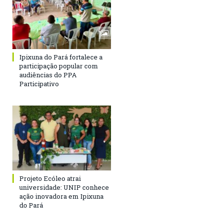
Ipixuna do Pará fortalece a
participação popular com
audiências do PPA
Participativo
Projeto Ecóleo atrai
universidade: UNIP conhece
ação inovadora em Ipixuna
do Pará