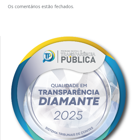
Os comentários estão fechados.