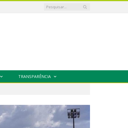
TRANSPARÊNCIA