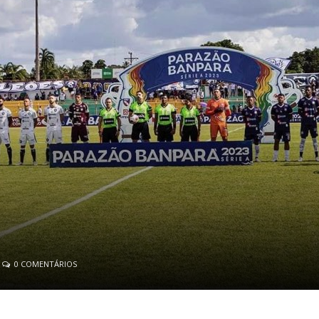
0 COMENTÁRIOS