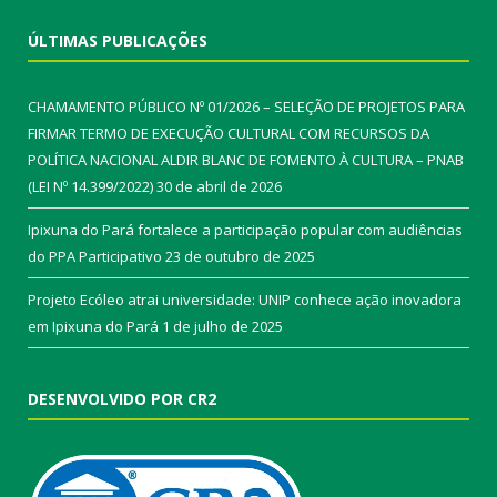
ÚLTIMAS PUBLICAÇÕES
CHAMAMENTO PÚBLICO Nº 01/2026 – SELEÇÃO DE PROJETOS PARA
FIRMAR TERMO DE EXECUÇÃO CULTURAL COM RECURSOS DA
POLÍTICA NACIONAL ALDIR BLANC DE FOMENTO À CULTURA – PNAB
(LEI Nº 14.399/2022)
30 de abril de 2026
Ipixuna do Pará fortalece a participação popular com audiências
do PPA Participativo
23 de outubro de 2025
Projeto Ecóleo atrai universidade: UNIP conhece ação inovadora
em Ipixuna do Pará
1 de julho de 2025
DESENVOLVIDO POR CR2