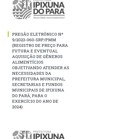
PREGÃO ELETRÔNICO Nº
9/2023-060-SRP/PMM
(REGISTRO DE PREÇO PARA
FUTURA E EVENTUAL
AQUISIÇÃO DE GÊNEROS
ALIMENTÍCIOS
OBJETIVANDO ATENDER AS
NECESSIDADES DA
PREFEITURA MUNICIPAL,
SECRETARIAS E FUNDOS
MUNICIPAIS DE IPIXUNA
DO PARÁ, PARA O
EXERCÍCIO DO ANO DE
2024)