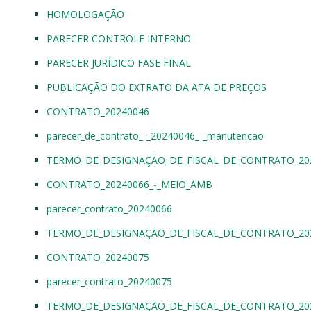
HOMOLOGAÇÃO
PARECER CONTROLE INTERNO
PARECER JURÍDICO FASE FINAL
PUBLICAÇÃO DO EXTRATO DA ATA DE PREÇOS
CONTRATO_20240046
parecer_de_contrato_-_20240046_-_manutencao
TERMO_DE_DESIGNAÇÃO_DE_FISCAL_DE_CONTRATO_20
CONTRATO_20240066_-_MEIO_AMB
parecer_contrato_20240066
TERMO_DE_DESIGNAÇÃO_DE_FISCAL_DE_CONTRATO_20
CONTRATO_20240075
parecer_contrato_20240075
TERMO_DE_DESIGNAÇÃO_DE_FISCAL_DE_CONTRATO_20