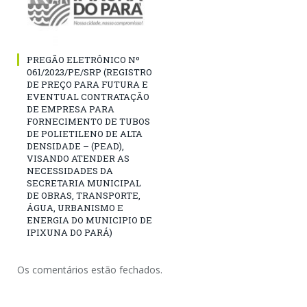
PREGÃO ELETRÔNICO Nº
061/2023/PE/SRP (REGISTRO
DE PREÇO PARA FUTURA E
EVENTUAL CONTRATAÇÃO
DE EMPRESA PARA
FORNECIMENTO DE TUBOS
DE POLIETILENO DE ALTA
DENSIDADE – (PEAD),
VISANDO ATENDER AS
NECESSIDADES DA
SECRETARIA MUNICIPAL
DE OBRAS, TRANSPORTE,
ÁGUA, URBANISMO E
ENERGIA DO MUNICIPIO DE
IPIXUNA DO PARÁ)
Os comentários estão fechados.