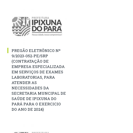
PREGÃO ELETRÔNICO Nº
9/2023-052-PE/SRP
(CONTRATAÇÃO DE
EMPRESA ESPECIALIZADA
EM SERVIÇOS DE EXAMES
LABORATORIAS, PARA
ATENDER AS
NECESSIDADES DA
SECRETARIA MUNCIPAL DE
SAÚDE DE IPIXUNA DO
PARÁ PARA O EXERCICIO
DO ANO DE 2024)