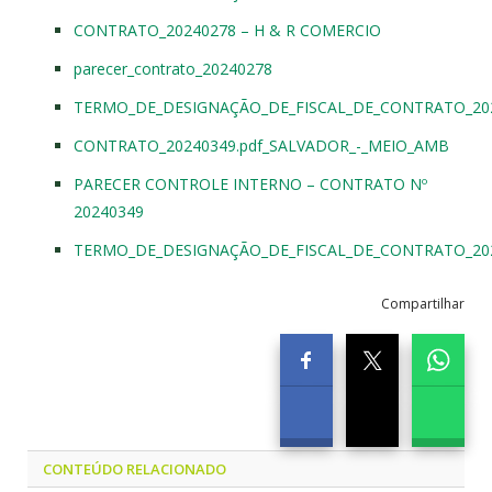
CONTRATO_20240278 – H & R COMERCIO
parecer_contrato_20240278
TERMO_DE_DESIGNAÇÃO_DE_FISCAL_DE_CONTRATO_20
CONTRATO_20240349.pdf_SALVADOR_-_MEIO_AMB
PARECER CONTROLE INTERNO – CONTRATO Nº
20240349
TERMO_DE_DESIGNAÇÃO_DE_FISCAL_DE_CONTRATO_20
Compartilhar
CONTEÚDO RELACIONADO