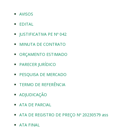
AVISOS
EDITAL
JUSTIFICATIVA PE Nº 042
MINUTA DE CONTRATO
ORÇAMENTO ESTIMADO
PARECER JURÍDICO
PESQUISA DE MERCADO
TERMO DE REFERÊNCIA
ADJUDICAÇÃO
ATA DE PARCIAL
ATA DE REGISTRO DE PREÇO Nº 20230579 ass
ATA FINAL