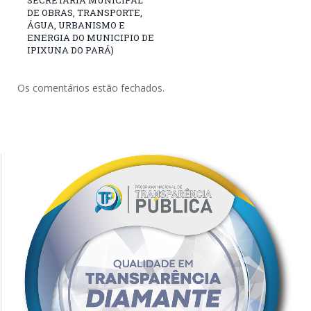
DE OBRAS, TRANSPORTE,
ÁGUA, URBANISMO E
ENERGIA DO MUNICIPIO DE
IPIXUNA DO PARÁ)
Os comentários estão fechados.