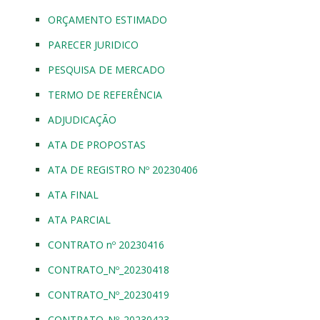
ORÇAMENTO ESTIMADO
PARECER JURIDICO
PESQUISA DE MERCADO
TERMO DE REFERÊNCIA
ADJUDICAÇÃO
ATA DE PROPOSTAS
ATA DE REGISTRO Nº 20230406
ATA FINAL
ATA PARCIAL
CONTRATO nº 20230416
CONTRATO_Nº_20230418
CONTRATO_Nº_20230419
CONTRATO_Nº_20230423