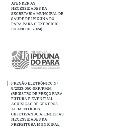
ATENDER AS
NECESSIDADES DA
SECRETARIA MUNCIPAL DE
SAÚDE DE IPIXUNA DO
PARÁ PARA O EXERCICIO
DO ANO DE 2024)
PREGÃO ELETRÔNICO Nº
9/2023-060-SRP/PMM
(REGISTRO DE PREÇO PARA
FUTURA E EVENTUAL
AQUISIÇÃO DE GÊNEROS
ALIMENTÍCIOS
OBJETIVANDO ATENDER AS
NECESSIDADES DA
PREFEITURA MUNICIPAL,