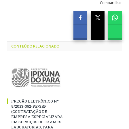
Compartilhar
CONTEÚDO RELACIONADO
PREGÃO ELETRÔNICO Nº
9/2023-052-PE/SRP
(CONTRATAÇÃO DE
EMPRESA ESPECIALIZADA
EM SERVIÇOS DE EXAMES
LABORATORIAS, PARA