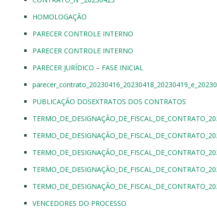
HOMOLOGAÇÃO
PARECER CONTROLE INTERNO
PARECER CONTROLE INTERNO
PARECER JURÍDICO – FASE INICIAL
parecer_contrato_20230416_20230418_20230419_e_2023
PUBLICAÇÃO DOSEXTRATOS DOS CONTRATOS
TERMO_DE_DESIGNAÇÃO_DE_FISCAL_DE_CONTRATO_20
TERMO_DE_DESIGNAÇÃO_DE_FISCAL_DE_CONTRATO_20
TERMO_DE_DESIGNAÇÃO_DE_FISCAL_DE_CONTRATO_20
TERMO_DE_DESIGNAÇÃO_DE_FISCAL_DE_CONTRATO_20
TERMO_DE_DESIGNAÇÃO_DE_FISCAL_DE_CONTRATO_20
VENCEDORES DO PROCESSO