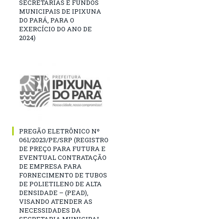
SECRETARIAS E FUNDOS
MUNICIPAIS DE IPIXUNA
DO PARÁ, PARA O
EXERCÍCIO DO ANO DE
2024)
PREGÃO ELETRÔNICO Nº
061/2023/PE/SRP (REGISTRO
DE PREÇO PARA FUTURA E
EVENTUAL CONTRATAÇÃO
DE EMPRESA PARA
FORNECIMENTO DE TUBOS
DE POLIETILENO DE ALTA
DENSIDADE – (PEAD),
VISANDO ATENDER AS
NECESSIDADES DA
SECRETARIA MUNICIPAL