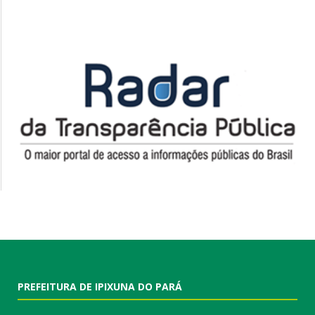
PREFEITURA DE IPIXUNA DO PARÁ