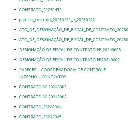
CONTRATO_20230452
parecer_contrato_20230451_e_20230452
ATO_DE_DESIGNAÇÃO_DE_FISCAL_DE_CONTRATO_20230
ATO_DE_DESIGNAÇÃO_DE_FISCAL_DE_CONTRATO_20230
DESIGNAÇÃO DE FISCAL DE CONTRATO Nº 20240003
DESIGNAÇÃO DE FISCAL DE CONTRATO Nº20240002
PARECER – COORDENADORIA DE CONTROLE
INTERNO – CONTRATOS
CONTRATO Nº 20240003
CONTRATO Nº 20240002
CONTRATO_20240004
CONTRATO_20240005