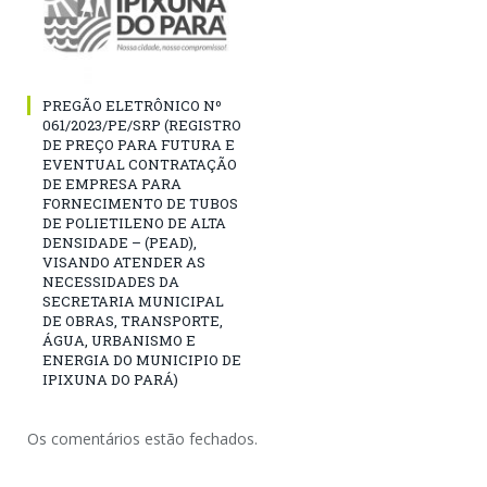
PREGÃO ELETRÔNICO Nº
061/2023/PE/SRP (REGISTRO
DE PREÇO PARA FUTURA E
EVENTUAL CONTRATAÇÃO
DE EMPRESA PARA
FORNECIMENTO DE TUBOS
DE POLIETILENO DE ALTA
DENSIDADE – (PEAD),
VISANDO ATENDER AS
NECESSIDADES DA
SECRETARIA MUNICIPAL
DE OBRAS, TRANSPORTE,
ÁGUA, URBANISMO E
ENERGIA DO MUNICIPIO DE
IPIXUNA DO PARÁ)
Os comentários estão fechados.