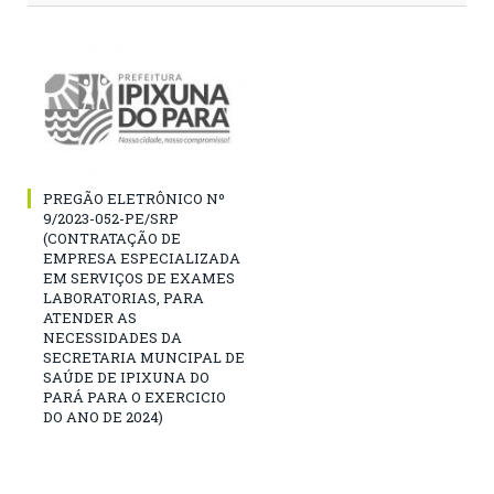
PREGÃO ELETRÔNICO Nº
9/2023-052-PE/SRP
(CONTRATAÇÃO DE
EMPRESA ESPECIALIZADA
EM SERVIÇOS DE EXAMES
LABORATORIAS, PARA
ATENDER AS
NECESSIDADES DA
SECRETARIA MUNCIPAL DE
SAÚDE DE IPIXUNA DO
PARÁ PARA O EXERCICIO
DO ANO DE 2024)