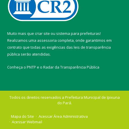
Muito mais que
criar site
ou
sistema para prefeituras
!
Realizamos uma
assessoria
completa, onde garantimos em
contrato que todas as exigências das
leis de transparência
pública
serão atendidas.
Conheça o
PNTP
e o
Radar da Transparência Pública
Todos os direitos reservados a Prefeitura Municipal de Ipixuna
do Pará.
Mapa do Site
Acessar Área Administrativa
Acessar Webmail