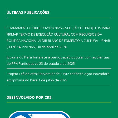
ÚLTIMAS PUBLICAÇÕES
CHAMAMENTO PÚBLICO Nº 01/2026 – SELEÇÃO DE PROJETOS PARA
FIRMAR TERMO DE EXECUÇÃO CULTURAL COM RECURSOS DA
POLÍTICA NACIONAL ALDIR BLANC DE FOMENTO À CULTURA – PNAB
(LEI Nº 14.399/2022)
30 de abril de 2026
Ipixuna do Pará fortalece a participação popular com audiências
do PPA Participativo
23 de outubro de 2025
Projeto Ecóleo atrai universidade: UNIP conhece ação inovadora
em Ipixuna do Pará
1 de julho de 2025
DESENVOLVIDO POR CR2