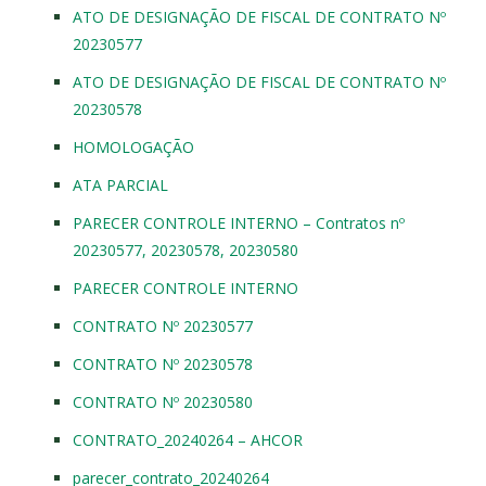
ATO DE DESIGNAÇÃO DE FISCAL DE CONTRATO Nº
20230577
ATO DE DESIGNAÇÃO DE FISCAL DE CONTRATO Nº
20230578
HOMOLOGAÇÃO
ATA PARCIAL
PARECER CONTROLE INTERNO – Contratos nº
20230577, 20230578, 20230580
PARECER CONTROLE INTERNO
CONTRATO Nº 20230577
CONTRATO Nº 20230578
CONTRATO Nº 20230580
CONTRATO_20240264 – AHCOR
parecer_contrato_20240264