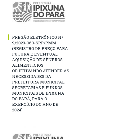
PREGÃO ELETRÔNICO Nº
9/2023-060-SRP/PMM
(REGISTRO DE PREÇO PARA
FUTURA E EVENTUAL
AQUISIÇÃO DE GÊNEROS
ALIMENTÍCIOS
OBJETIVANDO ATENDER AS
NECESSIDADES DA
PREFEITURA MUNICIPAL,
SECRETARIAS E FUNDOS
MUNICIPAIS DE IPIXUNA
DO PARÁ, PARA O
EXERCÍCIO DO ANO DE
2024)