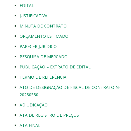
EDITAL
JUSTIFICATIVA
MINUTA DE CONTRATO
ORÇAMENTO ESTIMADO
PARECER JURÍDICO
PESQUISA DE MERCADO
PUBLICAÇÃO – EXTRATO DE EDITAL
TERMO DE REFERÊNCIA
ATO DE DESIGNAÇÃO DE FISCAL DE CONTRATO Nº
20230580
ADJUDICAÇÃO
ATA DE REGISTRO DE PREÇOS
ATA FINAL