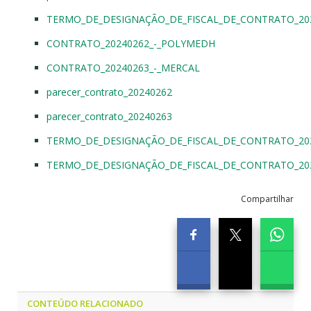
TERMO_DE_DESIGNAÇÃO_DE_FISCAL_DE_CONTRATO_20
CONTRATO_20240262_-_POLYMEDH
CONTRATO_20240263_-_MERCAL
parecer_contrato_20240262
parecer_contrato_20240263
TERMO_DE_DESIGNAÇÃO_DE_FISCAL_DE_CONTRATO_20
TERMO_DE_DESIGNAÇÃO_DE_FISCAL_DE_CONTRATO_20
Compartilhar
CONTEÚDO RELACIONADO