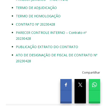
TERMO DE ADJUDICAÇÃO
TERMO DE HOMOLOGAÇÃO
CONTRATO Nº 20230428
PARECER CONTROLE INTERNO – Contrato nº
20230428
PUBLICAÇÃO EXTRATO DO CONTRATO
ATO DE DESIGNAÇÃO DE FISCAL DE CONTRATO Nº
20230428
Compartilhar