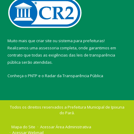
Muito mais que
criar site
ou
sistema para prefeituras
!
Realizamos uma
assessoria
completa, onde garantimos em
contrato que todas as exigências das
leis de transparência
pública
serão atendidas.
Conheça o
PNTP
e o
Radar da Transparência Pública
Todos os direitos reservados a Prefeitura Municipal de Ipixuna
do Pará.
Mapa do Site
Acessar Área Administrativa
Acessar Webmail