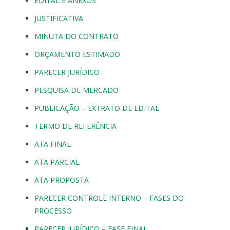
EDITAL E ANEXOS
JUSTIFICATIVA
MINUTA DO CONTRATO
ORÇAMENTO ESTIMADO
PARECER JURÍDICO
PESQUISA DE MERCADO
PUBLICAÇÃO – EXTRATO DE EDITAL
TERMO DE REFERÊNCIA
ATA FINAL
ATA PARCIAL
ATA PROPOSTA
PARECER CONTROLE INTERNO – FASES DO
PROCESSO
PARECER JURÍDICO – FASE FINAL