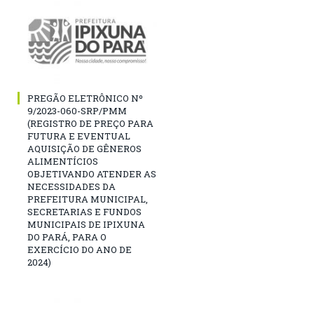
PREGÃO ELETRÔNICO Nº
9/2023-060-SRP/PMM
(REGISTRO DE PREÇO PARA
FUTURA E EVENTUAL
AQUISIÇÃO DE GÊNEROS
ALIMENTÍCIOS
OBJETIVANDO ATENDER AS
NECESSIDADES DA
PREFEITURA MUNICIPAL,
SECRETARIAS E FUNDOS
MUNICIPAIS DE IPIXUNA
DO PARÁ, PARA O
EXERCÍCIO DO ANO DE
2024)