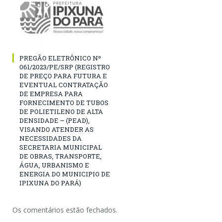
PREGÃO ELETRÔNICO Nº
061/2023/PE/SRP (REGISTRO
DE PREÇO PARA FUTURA E
EVENTUAL CONTRATAÇÃO
DE EMPRESA PARA
FORNECIMENTO DE TUBOS
DE POLIETILENO DE ALTA
DENSIDADE – (PEAD),
VISANDO ATENDER AS
NECESSIDADES DA
SECRETARIA MUNICIPAL
DE OBRAS, TRANSPORTE,
ÁGUA, URBANISMO E
ENERGIA DO MUNICIPIO DE
IPIXUNA DO PARÁ)
Os comentários estão fechados.