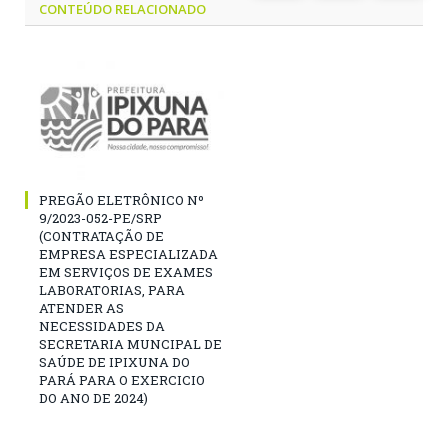
CONTEÚDO RELACIONADO
PREGÃO ELETRÔNICO Nº
9/2023-052-PE/SRP
(CONTRATAÇÃO DE
EMPRESA ESPECIALIZADA
EM SERVIÇOS DE EXAMES
LABORATORIAS, PARA
ATENDER AS
NECESSIDADES DA
SECRETARIA MUNCIPAL DE
SAÚDE DE IPIXUNA DO
PARÁ PARA O EXERCICIO
DO ANO DE 2024)