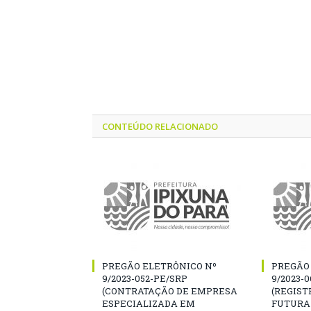
CONTEÚDO RELACIONADO
PREGÃO ELETRÔNICO Nº
PREGÃO
9/2023-052-PE/SRP
9/2023-
(CONTRATAÇÃO DE EMPRESA
(REGIST
ESPECIALIZADA EM
FUTURA