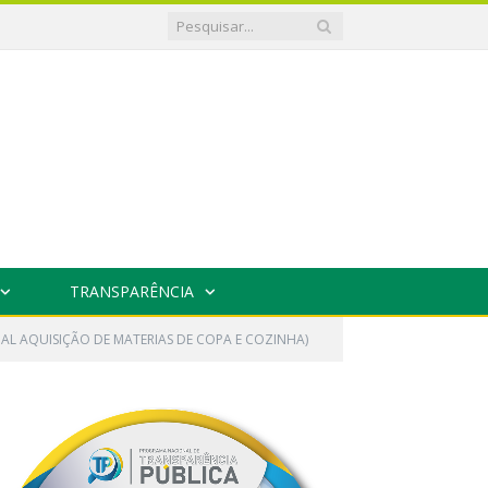
TRANSPARÊNCIA
UAL AQUISIÇÃO DE MATERIAS DE COPA E COZINHA)