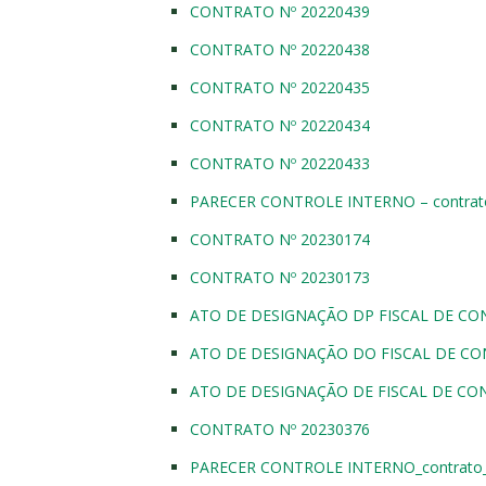
CONTRATO Nº 20220439
CONTRATO Nº 20220438
CONTRATO Nº 20220435
CONTRATO Nº 20220434
CONTRATO Nº 20220433
PARECER CONTROLE INTERNO – contrato
CONTRATO Nº 20230174
CONTRATO Nº 20230173
ATO DE DESIGNAÇÃO DP FISCAL DE CO
ATO DE DESIGNAÇÃO DO FISCAL DE CO
ATO DE DESIGNAÇÃO DE FISCAL DE CO
CONTRATO Nº 20230376
PARECER CONTROLE INTERNO_contrato