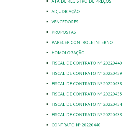
ATA DE REGISTRO DE PREÇOS
ADJUDICAÇÃO
VENCEDORES
PROPOSTAS
PARECER CONTROLE INTERNO
HOMOLOGAÇÃO
FISCAL DE CONTRATO Nº 20220440
FISCAL DE CONTRATO Nº 20220439
FISCAL DE CONTRATO Nº 20220438
FISCAL DE CONTRATO Nº 20220435
FISCAL DE CONTRATO Nº 20220434
FISCAL DE CONTRATO Nº 20220433
CONTRATO Nº 20220440