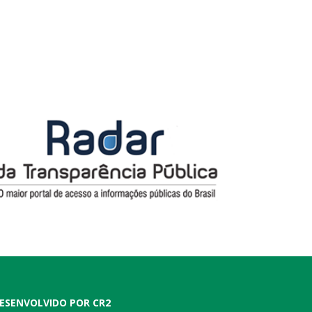
ESENVOLVIDO POR CR2