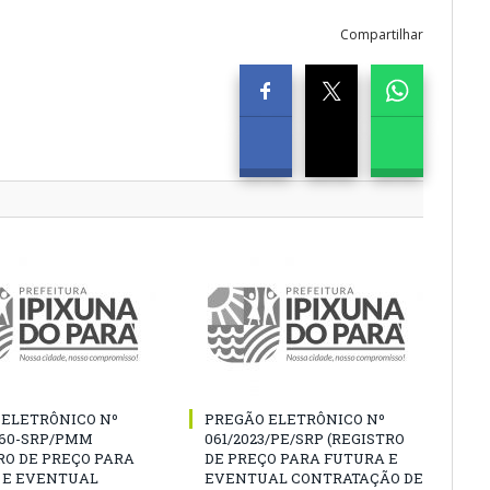
Compartilhar
 ELETRÔNICO Nº
PREGÃO ELETRÔNICO Nº
060-SRP/PMM
061/2023/PE/SRP (REGISTRO
RO DE PREÇO PARA
DE PREÇO PARA FUTURA E
 E EVENTUAL
EVENTUAL CONTRATAÇÃO DE