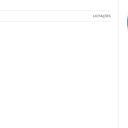
LICITAÇÕES