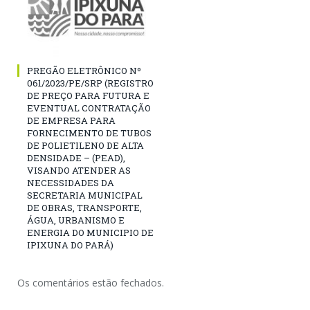
PREGÃO ELETRÔNICO Nº
061/2023/PE/SRP (REGISTRO
DE PREÇO PARA FUTURA E
EVENTUAL CONTRATAÇÃO
DE EMPRESA PARA
FORNECIMENTO DE TUBOS
DE POLIETILENO DE ALTA
DENSIDADE – (PEAD),
VISANDO ATENDER AS
NECESSIDADES DA
SECRETARIA MUNICIPAL
DE OBRAS, TRANSPORTE,
ÁGUA, URBANISMO E
ENERGIA DO MUNICIPIO DE
IPIXUNA DO PARÁ)
Os comentários estão fechados.