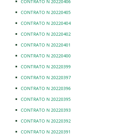
CONTRATO N 20220406
CONTRATO N 20220405
CONTRATO N 20220404
CONTRATO N 20220402
CONTRATO N 20220401
CONTRATO N 20220400
CONTRATO N 20220399
CONTRATO N 20220397
CONTRATO N 20220396
CONTRATO N 20220395
CONTRATO N 20220393
CONTRATO N 20220392
CONTRATO N 20220391