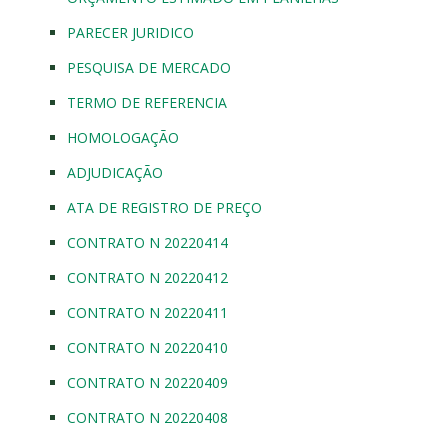
PARECER JURIDICO
PESQUISA DE MERCADO
TERMO DE REFERENCIA
HOMOLOGAÇÃO
ADJUDICAÇÃO
ATA DE REGISTRO DE PREÇO
CONTRATO N 20220414
CONTRATO N 20220412
CONTRATO N 20220411
CONTRATO N 20220410
CONTRATO N 20220409
CONTRATO N 20220408