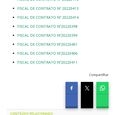
FISCAL DE CONTRATO Nº 20220413
FISCAL DE CONTRATO Nº 20220414
FISCAL DE CONTRATO Nº20220398
FISCAL DE CONTRATO Nº20220399
FISCAL DE CONTRATO Nº20220401
FISCAL DE CONTRATO Nº20220406
FISCAL DE CONTRATO Nº20220411
Compartilhar
CONTEÚDO RELACIONADO