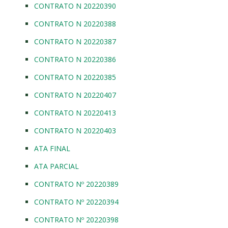
CONTRATO N 20220390
CONTRATO N 20220388
CONTRATO N 20220387
CONTRATO N 20220386
CONTRATO N 20220385
CONTRATO N 20220407
CONTRATO N 20220413
CONTRATO N 20220403
ATA FINAL
ATA PARCIAL
CONTRATO Nº 20220389
CONTRATO Nº 20220394
CONTRATO Nº 20220398