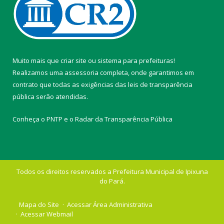
Muito mais que
criar site
ou
sistema para prefeituras
!
Realizamos uma
assessoria
completa, onde garantimos em
contrato que todas as exigências das
leis de transparência
pública
serão atendidas.
Conheça o
PNTP
e o
Radar da Transparência Pública
Todos os direitos reservados a Prefeitura Municipal de Ipixuna
do Pará.
Mapa do Site
Acessar Área Administrativa
Acessar Webmail