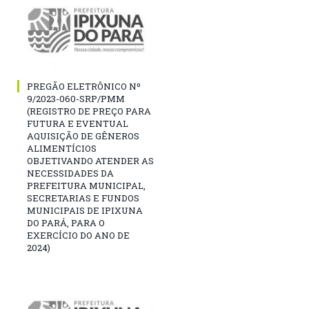
PREGÃO ELETRÔNICO Nº
9/2023-060-SRP/PMM
(REGISTRO DE PREÇO PARA
FUTURA E EVENTUAL
AQUISIÇÃO DE GÊNEROS
ALIMENTÍCIOS
OBJETIVANDO ATENDER AS
NECESSIDADES DA
PREFEITURA MUNICIPAL,
SECRETARIAS E FUNDOS
MUNICIPAIS DE IPIXUNA
DO PARÁ, PARA O
EXERCÍCIO DO ANO DE
2024)