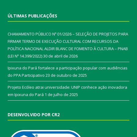
ÚLTIMAS PUBLICAÇÕES
CHAMAMENTO PÚBLICO Nº 01/2026 – SELEÇÃO DE PROJETOS PARA
FIRMAR TERMO DE EXECUÇÃO CULTURAL COM RECURSOS DA
POLÍTICA NACIONAL ALDIR BLANC DE FOMENTO À CULTURA – PNAB
(LEI Nº 14.399/2022)
30 de abril de 2026
Ipixuna do Pará fortalece a participação popular com audiências
do PPA Participativo
23 de outubro de 2025
Projeto Ecóleo atrai universidade: UNIP conhece ação inovadora
em Ipixuna do Pará
1 de julho de 2025
DESENVOLVIDO POR CR2