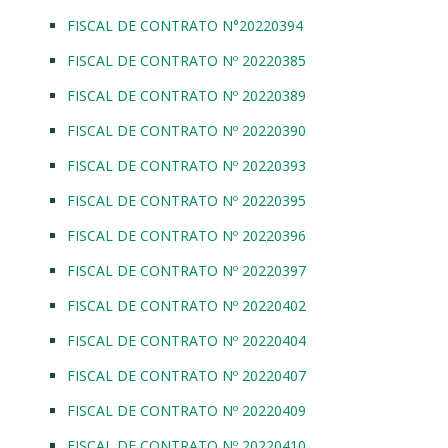
FISCAL DE CONTRATO N°20220394
FISCAL DE CONTRATO Nº 20220385
FISCAL DE CONTRATO Nº 20220389
FISCAL DE CONTRATO Nº 20220390
FISCAL DE CONTRATO Nº 20220393
FISCAL DE CONTRATO Nº 20220395
FISCAL DE CONTRATO Nº 20220396
FISCAL DE CONTRATO Nº 20220397
FISCAL DE CONTRATO Nº 20220402
FISCAL DE CONTRATO Nº 20220404
FISCAL DE CONTRATO Nº 20220407
FISCAL DE CONTRATO Nº 20220409
FISCAL DE CONTRATO Nº 20220410