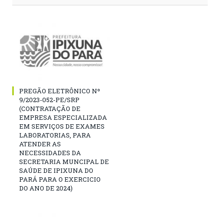
PREGÃO ELETRÔNICO Nº
9/2023-052-PE/SRP
(CONTRATAÇÃO DE
EMPRESA ESPECIALIZADA
EM SERVIÇOS DE EXAMES
LABORATORIAS, PARA
ATENDER AS
NECESSIDADES DA
SECRETARIA MUNCIPAL DE
SAÚDE DE IPIXUNA DO
PARÁ PARA O EXERCICIO
DO ANO DE 2024)