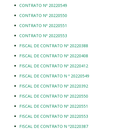
CONTRATO Nº 20220549
CONTRATO Nº 20220550
CONTRATO Nº 20220551
CONTRATO Nº 20220553
FISCAL DE CONTRATO Nº 20220388
FISCAL DE CONTRATO Nº 20220408
FISCAL DE CONTRATO Nº 20220412
FISCAL DE CONTRATO N º 20220549
FISCAL DE CONTRATO Nº 20220392
FISCAL DE CONTRATO Nº 20220550
FISCAL DE CONTRATO Nº 20220551
FISCAL DE CONTRATO Nº 20220553
FISCAL DE CONTRATO N º20220387