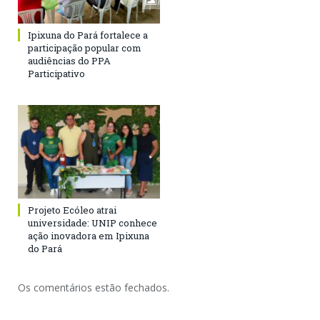
Ipixuna do Pará fortalece a
participação popular com
audiências do PPA
Participativo
Projeto Ecóleo atrai
universidade: UNIP conhece
ação inovadora em Ipixuna
do Pará
Os comentários estão fechados.