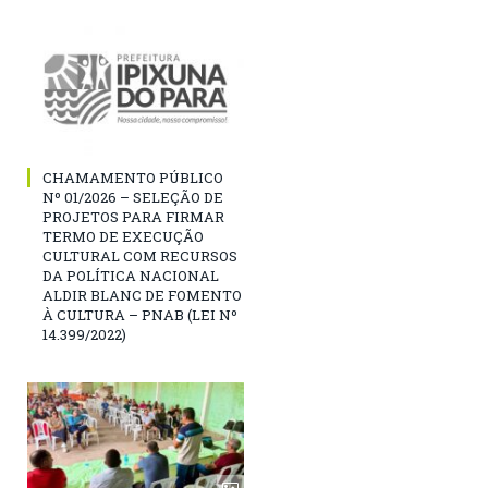
CHAMAMENTO PÚBLICO
Nº 01/2026 – SELEÇÃO DE
PROJETOS PARA FIRMAR
TERMO DE EXECUÇÃO
CULTURAL COM RECURSOS
DA POLÍTICA NACIONAL
ALDIR BLANC DE FOMENTO
À CULTURA – PNAB (LEI Nº
14.399/2022)