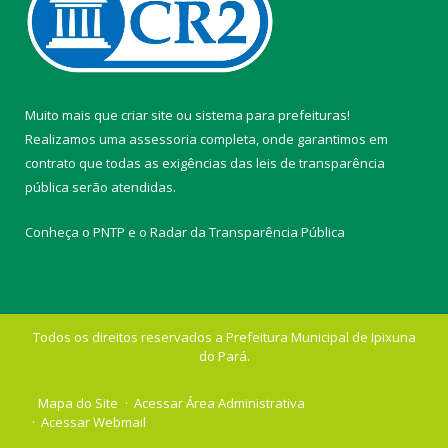
Muito mais que
criar site
ou
sistema para prefeituras
!
Realizamos uma
assessoria
completa, onde garantimos em
contrato que todas as exigências das
leis de transparência
pública
serão atendidas.
Conheça o
PNTP
e o
Radar da Transparência Pública
Todos os direitos reservados a Prefeitura Municipal de Ipixuna
do Pará.
Mapa do Site
Acessar Área Administrativa
Acessar Webmail