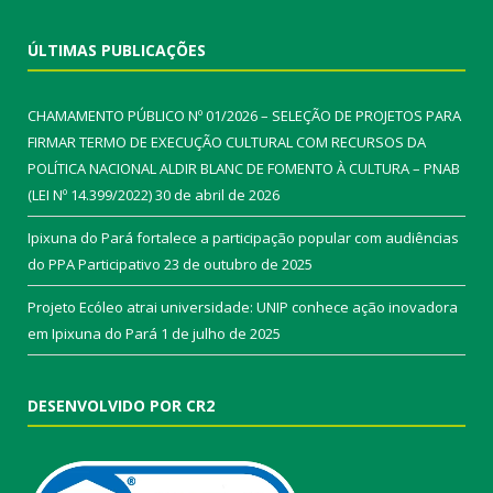
ÚLTIMAS PUBLICAÇÕES
CHAMAMENTO PÚBLICO Nº 01/2026 – SELEÇÃO DE PROJETOS PARA
FIRMAR TERMO DE EXECUÇÃO CULTURAL COM RECURSOS DA
POLÍTICA NACIONAL ALDIR BLANC DE FOMENTO À CULTURA – PNAB
(LEI Nº 14.399/2022)
30 de abril de 2026
Ipixuna do Pará fortalece a participação popular com audiências
do PPA Participativo
23 de outubro de 2025
Projeto Ecóleo atrai universidade: UNIP conhece ação inovadora
em Ipixuna do Pará
1 de julho de 2025
DESENVOLVIDO POR CR2